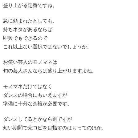
盛り上がる定番ですね。
急に頼まれたとしても、
持ちネタがあるならば
即興でもできるので
これ以上ない選択ではないでしょうか。
お笑い芸人のモノマネは
旬の芸人さんならば盛り上がりますよね。
モノマネだけではなく
ダンスの場合にもいえますが
準備に十分な余裕が必要です。
ダンスしてるとかなら別ですが
短い期間で完コピを目指すのはもってのほか。