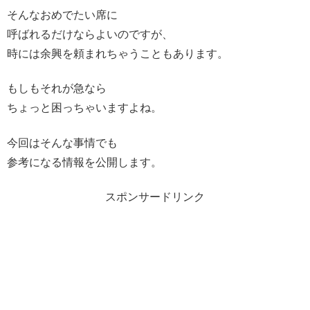
そんなおめでたい席に
呼ばれるだけならよいのですが、
時には余興を頼まれちゃうこともあります。
もしもそれが急なら
ちょっと困っちゃいますよね。
今回はそんな事情でも
参考になる情報を公開します。
スポンサードリンク