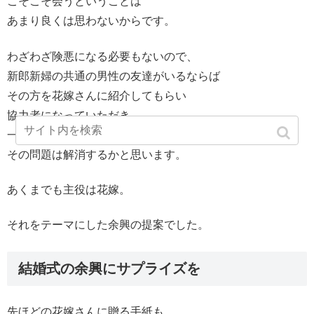
こそこそ会うということは
あまり良くは思わないからです。
わざわざ険悪になる必要もないので、
新郎新婦の共通の男性の友達がいるならば
その方を花嫁さんに紹介してもらい
協力者になっていただき
一言フォローをしてもらうことで
その問題は解消するかと思います。
あくまでも主役は花嫁。
それをテーマにした余興の提案でした。
結婚式の余興にサプライズを
先ほどの花嫁さんに贈る手紙も