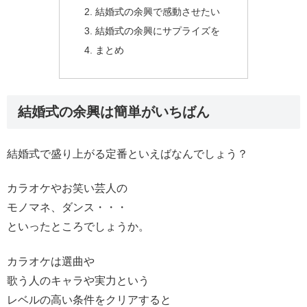
結婚式の余興で感動させたい
結婚式の余興にサプライズを
まとめ
結婚式の余興は簡単がいちばん
結婚式で盛り上がる定番といえばなんでしょう？
カラオケやお笑い芸人の
モノマネ、ダンス・・・
といったところでしょうか。
カラオケは選曲や
歌う人のキャラや実力という
レベルの高い条件をクリアすると