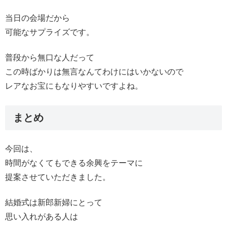
当日の会場だから
可能なサプライズです。
普段から無口な人だって
この時ばかりは無言なんてわけにはいかないので
レアなお宝にもなりやすいですよね。
まとめ
今回は、
時間がなくてもできる余興をテーマに
提案させていただきました。
結婚式は新郎新婦にとって
思い入れがある人は