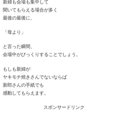
新婦も会場も集中して
聞いてもらえる場合が多く
最後の最後に、
「母より」
と言った瞬間、
会場中がびっくりすることでしょう。
もしも新婦が
ヤキモチ焼きさんでないならば
新郎さんの手紙でも
感動してもらえます。
スポンサードリンク