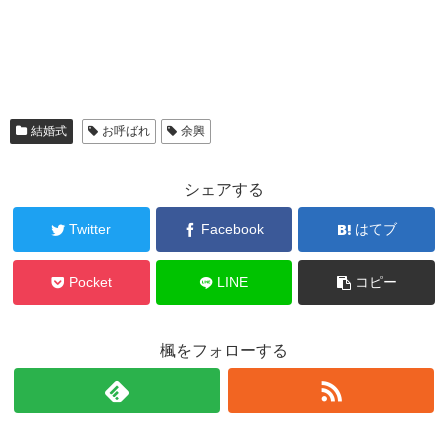
結婚式
お呼ばれ
余興
シェアする
Twitter
Facebook
はてブ
Pocket
LINE
コピー
楓をフォローする