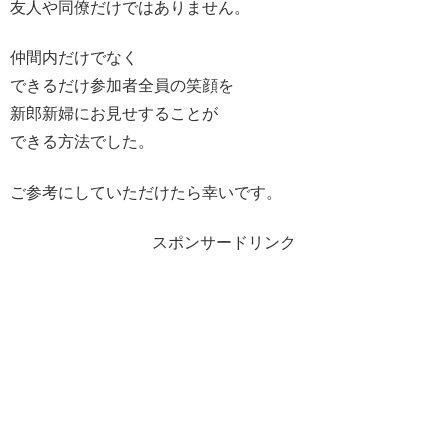
友人や同僚だけではありません。
仲間内だけでなく
できるだけ参加者全員の笑顔を
新郎新婦にお見せすることが
できる方法でした。
ご参考にしていただけたら幸いです。
スポンサードリンク