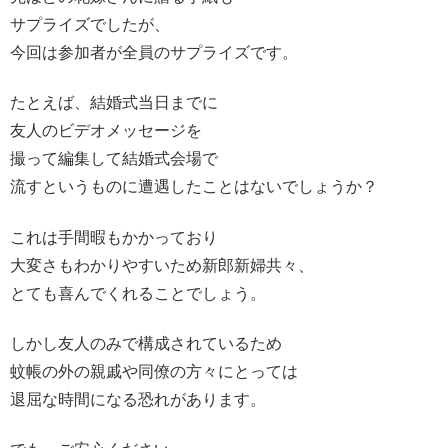
サプライズでしたが、
今回は参加者が全員のサプライズです。
たとえば、結婚式当日までに
友人のビデオメッセージを
撮って編集して結婚式会場で
流すというものに遭遇したことはないでしょうか？
これは手間暇もかかっており
大変さもわかりやすいため新郎新婦共々、
とても喜んでくれることでしょう。
しかし友人のみで構成されているため
蚊帳の外の親戚や同僚の方々にとっては
退屈な時間になる恐れがあります。