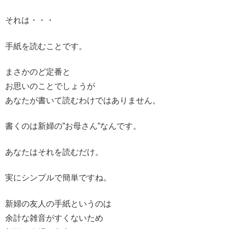
それは・・・
手紙を読むことです。
まさかのど定番と
お思いのことでしょうが
あなたが書いて読むわけではありません。
書くのは新婦の”お母さん”なんです。
あなたはそれを読むだけ。
実にシンプルで簡単ですね。
新婦の友人の手紙というのは
余計な雑音がすくないため