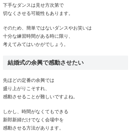
下手なダンスは見せ方次第で
切なくさせる可能性もあります。
そのため、簡単ではないダンスやお笑いは
十分な練習時間がある時に限り、
考えてみてはいかがでしょう。
結婚式の余興で感動させたい
先ほどの定番の余興では
盛り上がりこそすれ、
感動させることが難しいですよね。
しかし、時間がなくてもできる
新郎新婦だけでなく会場中を
感動させる方法があります。