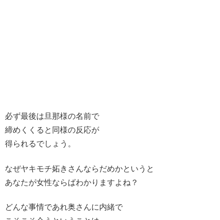
必ず最後は旦那様の名前で
締めくくると同様の反応が
得られるでしょう。
なぜヤキモチ妬きさんならだめかというと
あなたが女性ならばわかりますよね？
どんな事情であれ奥さんに内緒で