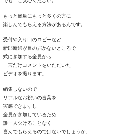
でも、ご安心ください。
もっと簡単にもっと多くの方に
楽しんでもらえる方法があるんです。
受付や入り口のロビーなど
新郎新婦が目の届かないところで
式に参加する全員から
一言だけコメントをいただいた
ビデオを撮ります。
編集しないので
リアルなお祝いの言葉を
実感できますし
全員が参加しているため
誰一人欠けることなく
喜んでもらえるのではないでしょうか。