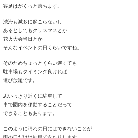
客足はがくっと落ちます。
渋滞も滅多に起こらないし
あるとしてもクリスマスとか
花火大会当日とか
そんなイベントの日くらいですね。
そのためちょっとくらい遅くても
駐車場もタイミング良ければ
選び放題です。
思いっきり近くに駐車して
車で園内を移動することだって
できることもあります。
このように晴れの日にはできないことが
雨の日だけは結構できたりします。