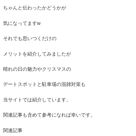
ちゃんと伝わったかどうかが
気になってますw
それでも思いつくだけの
メリットを紹介してみましたが
晴れの日の魅力やクリスマスの
デートスポットと駐車場の混雑対策も
当サイトでは紹介しています。
関連記事も含めて参考になれば幸いです。
関連記事