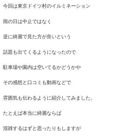
今回は東京ドイツ村のイルミネーション
雨の日は中止ではなく
逆に綺麗で見た方が良いという
話題も出てくるようになったので
駐車場や園内は空いてるかどうかや
その感想と口コミも動画などで
雰囲気も伝わるように紹介してみました。
たとえば本当に綺麗ならば
混雑するはずと思ったりもしますが