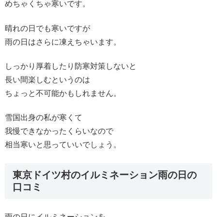
めちゃくちゃ寒いです。
晴れの日でも寒いですが
雨の日はさらに凍えちゃいます。
しっかり厚着したり防寒対策しないと
長い間楽しむというのは
ちょっと不可能かもしれません。
雪国出身の私が寒くて
我慢できなかったくらいなので
相当寒いと思っていいでしょう。
東京ドイツ村のイルミネーション雨の日の
口コミ
雨の日にイルミネーションを