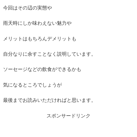
今回はその辺の実態や
雨天時にしか味わえない魅力や
メリットはもちろんデメリットも
自分なりに余すことなく説明しています。
ソーセージなどの飲食ができるかも
気になるところでしょうが
最後までお読みいただければと思います。
スポンサードリンク