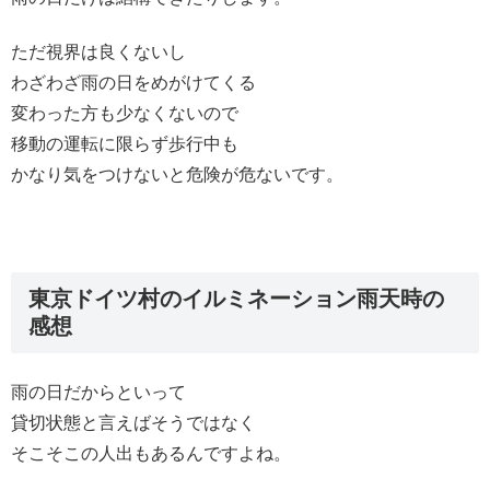
ただ視界は良くないし
わざわざ雨の日をめがけてくる
変わった方も少なくないので
移動の運転に限らず歩行中も
かなり気をつけないと危険が危ないです。
東京ドイツ村のイルミネーション雨天時の
感想
雨の日だからといって
貸切状態と言えばそうではなく
そこそこの人出もあるんですよね。