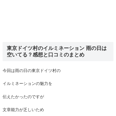
東京ドイツ村のイルミネーション 雨の日は
空いてる？感想と口コミのまとめ
今回は雨の日の東京ドイツ村の
イルミネーションの魅力を
伝えたかったのですが
文章能力が乏しいため