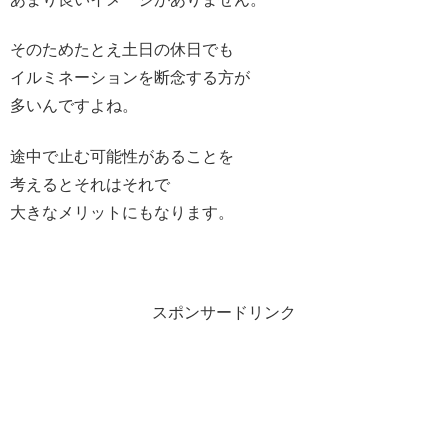
そのためたとえ土日の休日でも
イルミネーションを断念する方が
多いんですよね。
途中で止む可能性があることを
考えるとそれはそれで
大きなメリットにもなります。
スポンサードリンク