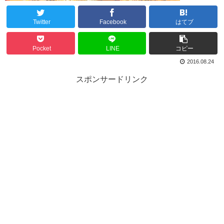
Twitter
Facebook
はてブ
Pocket
LINE
コピー
2016.08.24
スポンサードリンク