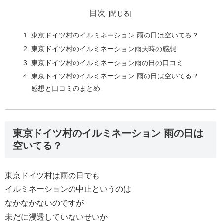
目次
東京ドイツ村のイルミネーション 雨の日は空いてる？
東京ドイツ村のイルミネーション雨天時の感想
東京ドイツ村のイルミネーション雨の日の口コミ
東京ドイツ村のイルミネーション 雨の日は空いてる？
感想と口コミのまとめ
東京ドイツ村のイルミネーション 雨の日は
空いてる？
東京ドイツ村は雨の日でも
イルミネーションの中止というのは
なかなかないのですが
未だに浸透していないせいか