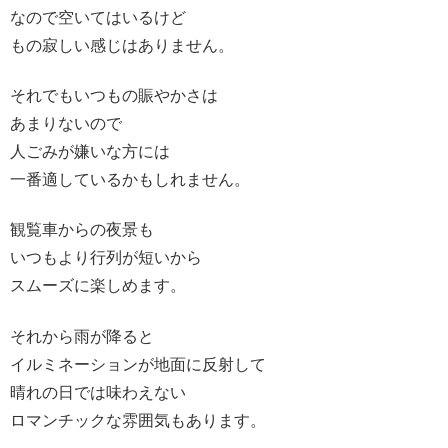
なので空いてはいるけど
もの寂しい感じはありません。
それでもいつもの賑やかさは
あまりないので
人ごみが嫌いな方には
一番適しているかもしれません。
観覧車からの夜景も
いつもより行列が短いから
スムーズに楽しめます。
それから雨が降ると
イルミネーションが地面に反射して
晴れの日では味わえない
ロマンチックな雰囲気もあります。