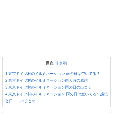
目次
[
非表示
]
1
東京ドイツ村のイルミネーション 雨の日は空いてる？
2
東京ドイツ村のイルミネーション雨天時の感想
3
東京ドイツ村のイルミネーション雨の日の口コミ
4
東京ドイツ村のイルミネーション 雨の日は空いてる？感想
と口コミのまとめ