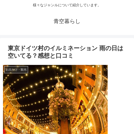
様々なジャンルについて紹介しています。
青空暮らし
東京ドイツ村のイルミネーション 雨の日は
空いてる？感想と口コミ
お出かけ・観光