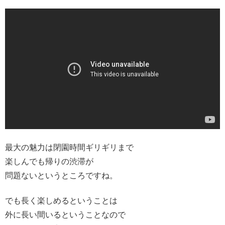
最大の魅力は閉園時間ギリギリまで
楽しんでも帰りの渋滞が
問題ないというところですね。
でも長く楽しめるということは
外に長い間いるということなので