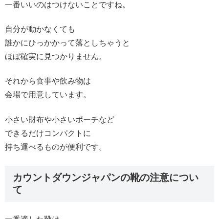
一番いいのはつけないことですね。
自分が動かなくても
誰かにひっかかって落としちゃうと
ほぼ確実に見つかりません。
それから食事や飲み物は
会場で用意しています。
小さい財布や小さいポーチなど
できるだけコンパクトに
持ち運べるものが便利です。
カウントダウンジャパンの靴の注意につい
て