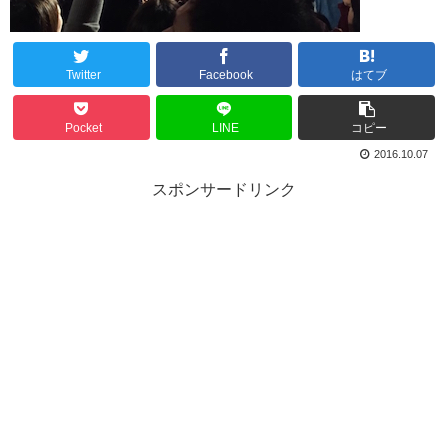
Twitter
Facebook
はてブ
Pocket
LINE
コピー
2016.10.07
スポンサードリンク