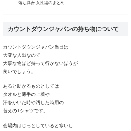
落ち具合 女性編のまとめ
カウントダウンジャパンの持ち物について
カウントダウンジャパン当日は
大変な人出なので
大事な物ほど持って行かないほうが
良いでしょう。
あると助かるものとしては
タオルと薄手の上着や
汗をかいた時や汚した時用の
替えのTシャツです。
会場内はじっとしていると寒いし