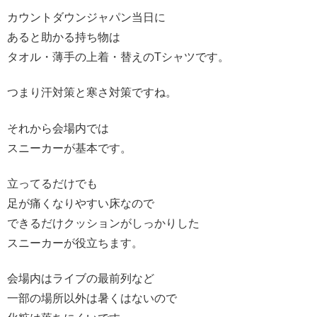
カウントダウンジャパン当日に
あると助かる持ち物は
タオル・薄手の上着・替えのTシャツです。
つまり汗対策と寒さ対策ですね。
それから会場内では
スニーカーが基本です。
立ってるだけでも
足が痛くなりやすい床なので
できるだけクッションがしっかりした
スニーカーが役立ちます。
会場内はライブの最前列など
一部の場所以外は暑くはないので