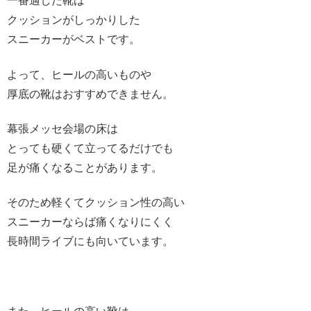
一番適した靴は
クッションがしっかりした
スニーカーがベストです。
よって、ヒールの高いものや
厚底の靴はおすすめできません。
幕張メッセ会場の床は
とっても硬くて立ってるだけでも
足が痛くなることがあります。
そのため軽くてクッション性の高い
スニーカーならば痛くなりにくく
長時間ライブにも向いています。