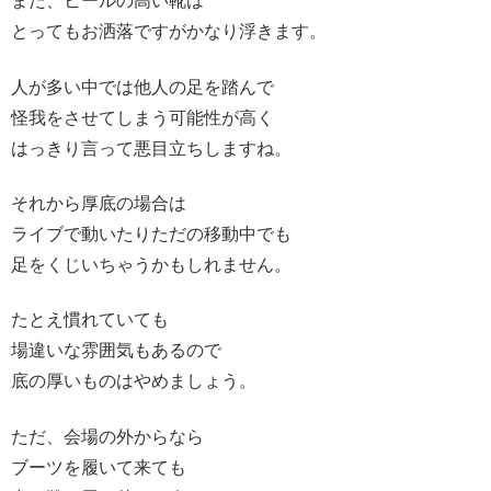
また、ヒールの高い靴は
とってもお洒落ですがかなり浮きます。
人が多い中では他人の足を踏んで
怪我をさせてしまう可能性が高く
はっきり言って悪目立ちしますね。
それから厚底の場合は
ライブで動いたりただの移動中でも
足をくじいちゃうかもしれません。
たとえ慣れていても
場違いな雰囲気もあるので
底の厚いものはやめましょう。
ただ、会場の外からなら
ブーツを履いて来ても