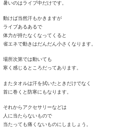
暑いのはライブ中だけです。
動けば当然汗もかきますが
ライブあるあるで
体力が持たなくなってくると
省エネで動きはだんだん小さくなります。
場所次第では動いても
寒く感じるところだってあります。
またタオルは汗を拭いたときだけでなく
首に巻くと防寒にもなります。
それからアクセサリーなどは
人に当たらないもので
当たっても痛くないものにしましょう。