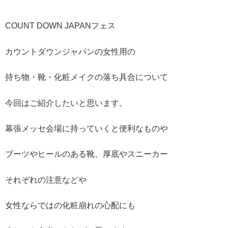
COUNT DOWN JAPANフェス
カウントダウンジャパンの女性用の
持ち物・靴・化粧メイクの落ち具合について
今回はご紹介したいと思います。
幕張メッセ会場に持っていくと便利なものや
ブーツやヒールのある靴、厚底やスニーカー
それぞれの注意などや
女性ならではの化粧崩れの心配にも