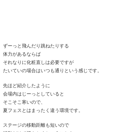
ずーっと飛んだり跳ねたりする
体力があるならば
それなりに化粧直しは必要ですが
たいていの場合はいつも通りという感じです。
先ほど紹介したように
会場内はじーっとしていると
そこそこ寒いので、
夏フェスとはまったく違う環境です。
ステージの移動距離も短いので