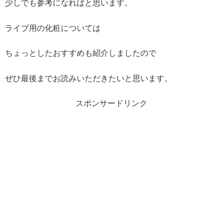
少しでも参考になればと思います。
ライブ用の化粧については
ちょっとしたおすすめも紹介しましたので
ぜひ最後までお読みいただきたいと思います。
スポンサードリンク