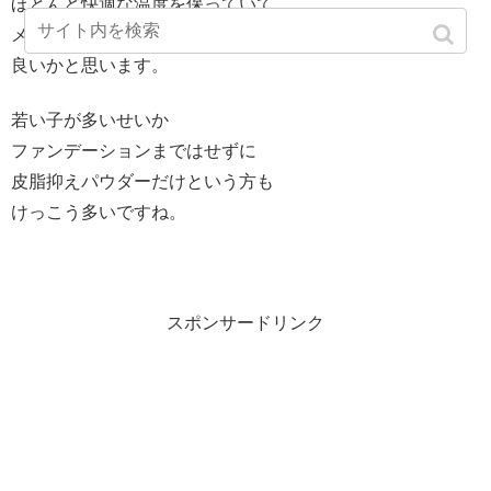
ほとんど快適な温度を保っていて
メイク崩れはそれほど心配しなくても
良いかと思います。
若い子が多いせいか
ファンデーションまではせずに
皮脂抑えパウダーだけという方も
けっこう多いですね。
スポンサードリンク