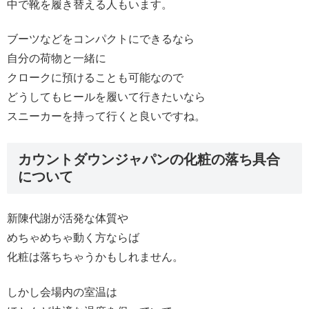
中で靴を履き替える人もいます。
ブーツなどをコンパクトにできるなら
自分の荷物と一緒に
クロークに預けることも可能なので
どうしてもヒールを履いて行きたいなら
スニーカーを持って行くと良いですね。
カウントダウンジャパンの化粧の落ち具合
について
新陳代謝が活発な体質や
めちゃめちゃ動く方ならば
化粧は落ちちゃうかもしれません。
しかし会場内の室温は