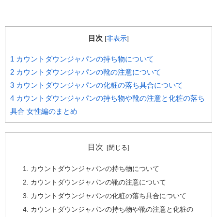
目次
[
非表示
]
1
カウントダウンジャパンの持ち物について
2
カウントダウンジャパンの靴の注意について
3
カウントダウンジャパンの化粧の落ち具合について
4
カウントダウンジャパンの持ち物や靴の注意と化粧の落ち
具合 女性編のまとめ
目次
カウントダウンジャパンの持ち物について
カウントダウンジャパンの靴の注意について
カウントダウンジャパンの化粧の落ち具合について
カウントダウンジャパンの持ち物や靴の注意と化粧の