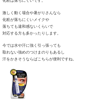
化粧は落ちにくいです。
激しく動く場合や暑がりさんなら
化粧が落ちにくいメイクや
落ちても違和感ないくらいで
対応する方も多かったりします。
今では水や汗に強く引っ張っても
取れない強めのつけまのりもあるし
汗をかきそうならばこちらが便利ですね。