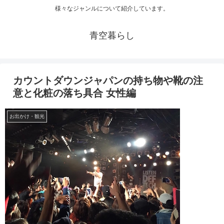
様々なジャンルについて紹介しています。
青空暮らし
カウントダウンジャパンの持ち物や靴の注
意と化粧の落ち具合 女性編
お出かけ・観光