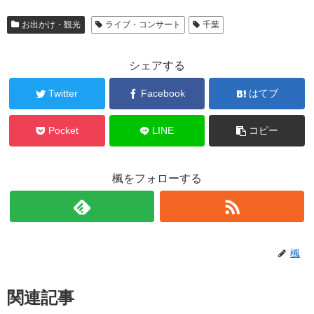
お出かけ・観光
ライブ・コンサート
千葉
シェアする
Twitter
Facebook
はてブ
Pocket
LINE
コピー
楓をフォローする
楓
関連記事