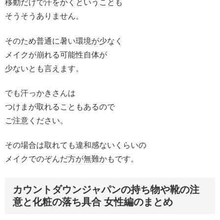
移動だけで汗をかくということも
そうそうありません。
そのため普通に暑い環境が少なく
メイクが崩れる可能性自体が
少ないとも言えます。
でも汗っかきさんは
つけまが取れることもあるので
ご注意ください。
その場合は取れても違和感ないくらいの
メイクでのぞんだ方が無難かもです。
カウントダウンジャパンの持ち物や靴の注
意と化粧の落ち具合 女性編のまとめ