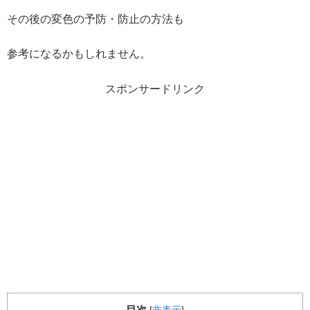
その後の変色の予防・防止の方法も
参考になるかもしれません。
スポンサードリンク
目次