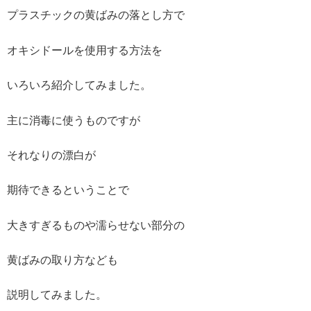
プラスチックの黄ばみの落とし方で
オキシドールを使用する方法を
いろいろ紹介してみました。
主に消毒に使うものですが
それなりの漂白が
期待できるということで
大きすぎるものや濡らせない部分の
黄ばみの取り方なども
説明してみました。