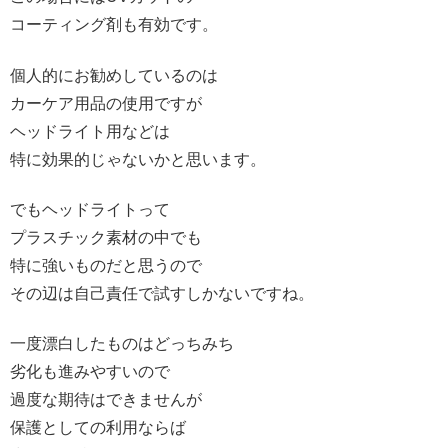
コーティング剤も有効です。
個人的にお勧めしているのは
カーケア用品の使用ですが
ヘッドライト用などは
特に効果的じゃないかと思います。
でもヘッドライトって
プラスチック素材の中でも
特に強いものだと思うので
その辺は自己責任で試すしかないですね。
一度漂白したものはどっちみち
劣化も進みやすいので
過度な期待はできませんが
保護としての利用ならば