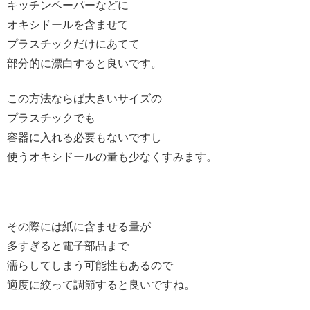
キッチンペーパーなどに
オキシドールを含ませて
プラスチックだけにあてて
部分的に漂白すると良いです。
この方法ならば大きいサイズの
プラスチックでも
容器に入れる必要もないですし
使うオキシドールの量も少なくすみます。
その際には紙に含ませる量が
多すぎると電子部品まで
濡らしてしまう可能性もあるので
適度に絞って調節すると良いですね。