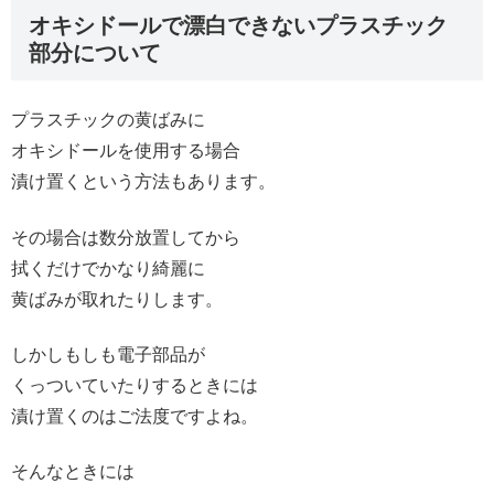
オキシドールで漂白できないプラスチック
部分について
プラスチックの黄ばみに
オキシドールを使用する場合
漬け置くという方法もあります。
その場合は数分放置してから
拭くだけでかなり綺麗に
黄ばみが取れたりします。
しかしもしも電子部品が
くっついていたりするときには
漬け置くのはご法度ですよね。
そんなときには