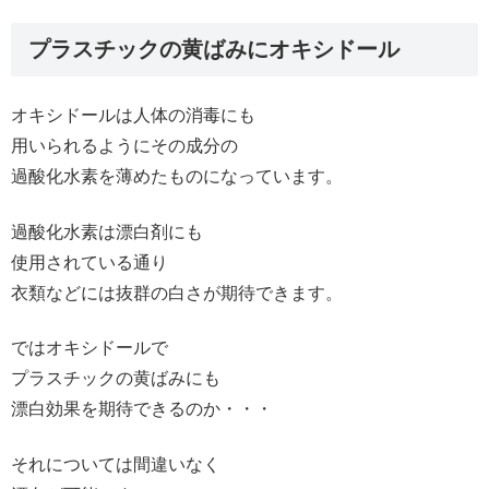
プラスチックの黄ばみにオキシドール
オキシドールは人体の消毒にも
用いられるようにその成分の
過酸化水素を薄めたものになっています。
過酸化水素は漂白剤にも
使用されている通り
衣類などには抜群の白さが期待できます。
ではオキシドールで
プラスチックの黄ばみにも
漂白効果を期待できるのか・・・
それについては間違いなく