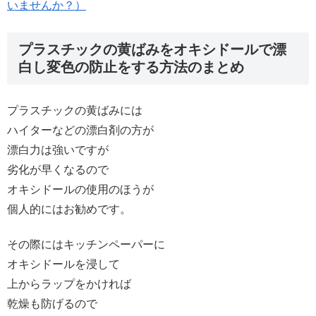
いませんか？）
プラスチックの黄ばみをオキシドールで漂
白し変色の防止をする方法のまとめ
プラスチックの黄ばみには
ハイターなどの漂白剤の方が
漂白力は強いですが
劣化が早くなるので
オキシドールの使用のほうが
個人的にはお勧めです。
その際にはキッチンペーパーに
オキシドールを浸して
上からラップをかければ
乾燥も防げるので