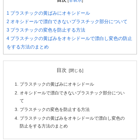
[
非表示
]
1
プラスチックの黄ばみにオキシドール
2
オキシドールで漂白できないプラスチック部分について
3
プラスチックの変色を防止する方法
4
プラスチックの黄ばみをオキシドールで漂白し変色の防止
をする方法のまとめ
目次
プラスチックの黄ばみにオキシドール
オキシドールで漂白できないプラスチック部分につい
て
プラスチックの変色を防止する方法
プラスチックの黄ばみをオキシドールで漂白し変色の
防止をする方法のまとめ