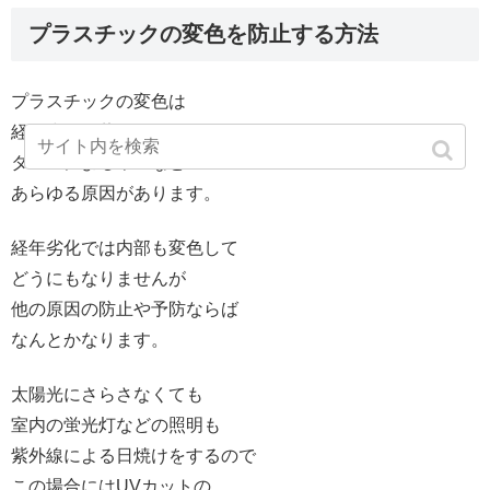
プラスチックの変色を防止する方法
プラスチックの変色は
経年劣化や紫外線による日焼け
タバコによるヤニなど
あらゆる原因があります。
経年劣化では内部も変色して
どうにもなりませんが
他の原因の防止や予防ならば
なんとかなります。
太陽光にさらさなくても
室内の蛍光灯などの照明も
紫外線による日焼けをするので
この場合にはUVカットの