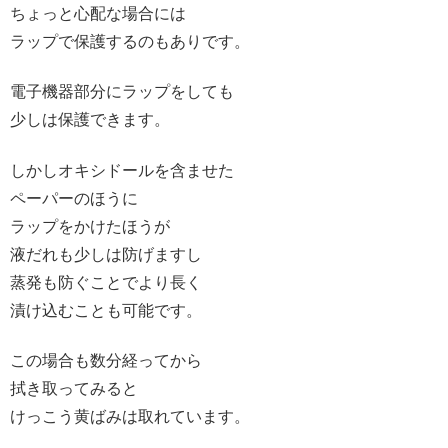
ちょっと心配な場合には
ラップで保護するのもありです。
電子機器部分にラップをしても
少しは保護できます。
しかしオキシドールを含ませた
ペーパーのほうに
ラップをかけたほうが
液だれも少しは防げますし
蒸発も防ぐことでより長く
漬け込むことも可能です。
この場合も数分経ってから
拭き取ってみると
けっこう黄ばみは取れています。