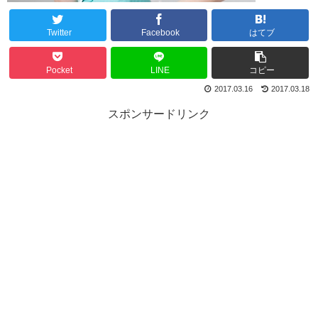
Twitter
Facebook
はてブ
Pocket
LINE
コピー
2017.03.16
2017.03.18
スポンサードリンク