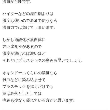
漂白が可能です。
ハイターなどの漂白剤よりは
濃度も薄いので原液で使うなら
漂白力では負けてしまいます。
しかし過酸化水素自体に
強い腐食性があるので
濃度が濃ければ濃いほど
それだけプラスチックの痛みも早いでしょう。
オキシドールくらいの濃度なら
雑巾などに染み込ませて
プラスチックを拭くだけでも
黄ばみ落としとしては
痛みも少なく優れている方だと思います。