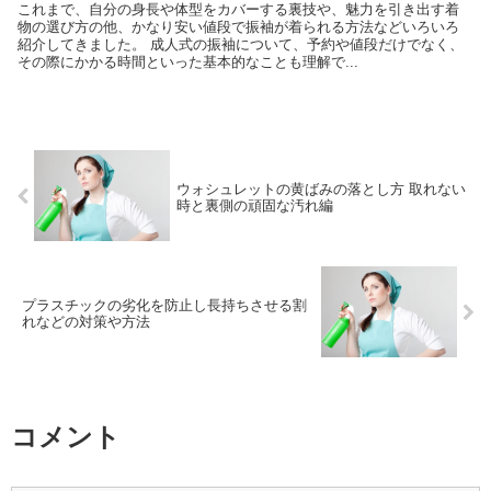
これまで、自分の身長や体型をカバーする裏技や、魅力を引き出す着
物の選び方の他、かなり安い値段で振袖が着られる方法などいろいろ
紹介してきました。 成人式の振袖について、予約や値段だけでなく、
その際にかかる時間といった基本的なことも理解で...
ウォシュレットの黄ばみの落とし方 取れない
時と裏側の頑固な汚れ編
プラスチックの劣化を防止し長持ちさせる割
れなどの対策や方法
コメント