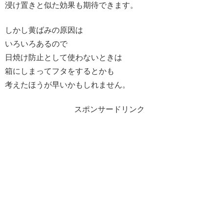
浸け置きと似た効果も期待できます。
しかし黄ばみの原因は
いろいろあるので
日焼け防止として使わないときは
箱にしまってフタをするとかも
考えたほうが早いかもしれません。
スポンサードリンク