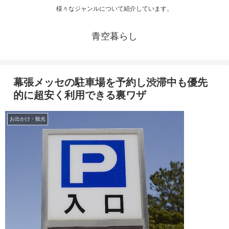
様々なジャンルについて紹介しています。
青空暮らし
幕張メッセの駐車場を予約し渋滞中も優先
的に超安く利用できる裏ワザ
お出かけ・観光