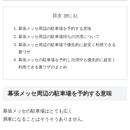
目次
幕張メッセ周辺の駐車場を予約する意味
幕張メッセ周辺の駐車場待ちの渋滞について
幕張メッセ周辺の駐車場で優先的に超安く利用できる
裏ワザ
幕張メッセの駐車場を予約し渋滞中も優先的に超安く
利用できる裏ワザのまとめ
幕張メッセ周辺の駐車場を予約する意味
幕張メッセの駐車場はとても広く
満車になることはそうそうありません。