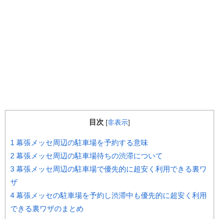
目次
[
非表示
]
1
幕張メッセ周辺の駐車場を予約する意味
2
幕張メッセ周辺の駐車場待ちの渋滞について
3
幕張メッセ周辺の駐車場で優先的に超安く利用できる裏ワ
ザ
4
幕張メッセの駐車場を予約し渋滞中も優先的に超安く利用
できる裏ワザのまとめ