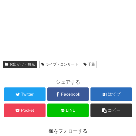
お出かけ・観光
ライブ・コンサート
千葉
シェアする
Twitter
Facebook
はてブ
Pocket
LINE
コピー
楓をフォローする