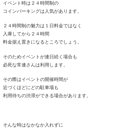
イベント時は２４時間制の
コインパーキングは人気があります。
２４時間制の魅力は１日料金ではなく
入庫してから２４時間
料金据え置きになるところでしょう。
そのためイベントが連日続く場合も
必死な常連さんは利用します。
その際はイベントの開催時間が
近づくほどにどの駐車場も
利用待ちの渋滞ができる場合があります。
そんな時はなかなか入れずに