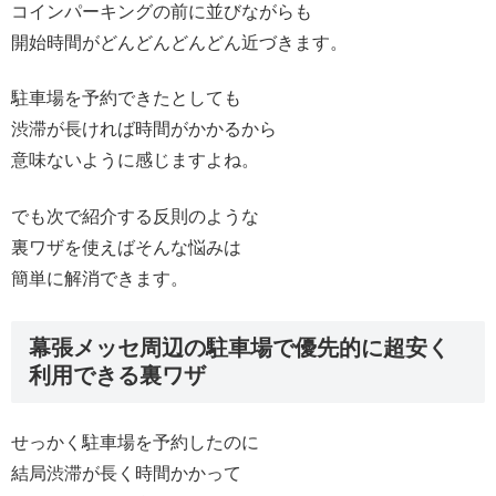
コインパーキングの前に並びながらも
開始時間がどんどんどんどん近づきます。
駐車場を予約できたとしても
渋滞が長ければ時間がかかるから
意味ないように感じますよね。
でも次で紹介する反則のような
裏ワザを使えばそんな悩みは
簡単に解消できます。
幕張メッセ周辺の駐車場で優先的に超安く
利用できる裏ワザ
せっかく駐車場を予約したのに
結局渋滞が長く時間かかって