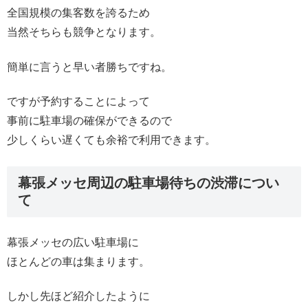
全国規模の集客数を誇るため
当然そちらも競争となります。
簡単に言うと早い者勝ちですね。
ですが予約することによって
事前に駐車場の確保ができるので
少しくらい遅くても余裕で利用できます。
幕張メッセ周辺の駐車場待ちの渋滞につい
て
幕張メッセの広い駐車場に
ほとんどの車は集まります。
しかし先ほど紹介したように