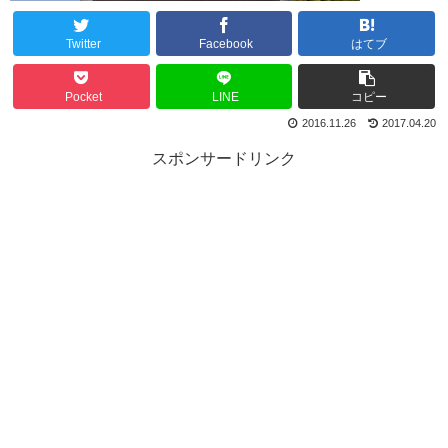
Twitter
Facebook
はてブ
Pocket
LINE
コピー
2016.11.26
2017.04.20
スポンサードリンク