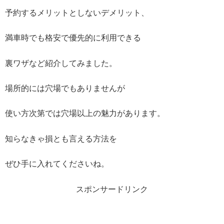
予約するメリットとしないデメリット、
満車時でも格安で優先的に利用できる
裏ワザなど紹介してみました。
場所的には穴場でもありませんが
使い方次第では穴場以上の魅力があります。
知らなきゃ損とも言える方法を
ぜひ手に入れてくださいね。
スポンサードリンク