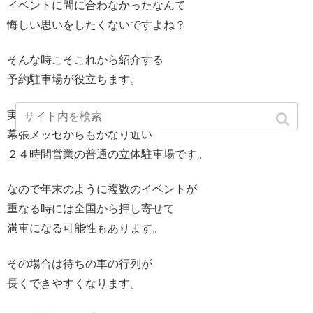
イベントに間に合わなかったなんて
悔しい思いをしたくないですよね？
そんな時こそこれから紹介する
予約駐車場が役立ちます。
実はそのコインパーキングは
幕張メッセからもかなり近い
２４時間営業の普通の立体駐車場です。
なので年末のように複数のイベントが
重なる時には全国から押し寄せて
満車になる可能性もあります。
その場合は待ちの車の行列が
長くできやすくなります。