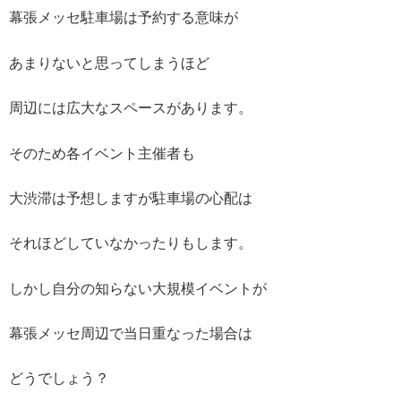
幕張メッセ駐車場は予約する意味が
あまりないと思ってしまうほど
周辺には広大なスペースがあります。
そのため各イベント主催者も
大渋滞は予想しますが駐車場の心配は
それほどしていなかったりもします。
しかし自分の知らない大規模イベントが
幕張メッセ周辺で当日重なった場合は
どうでしょう？