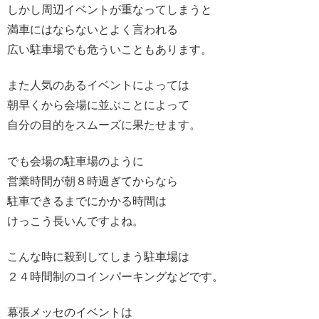
しかし周辺イベントが重なってしまうと
満車にはならないとよく言われる
広い駐車場でも危ういこともあります。
また人気のあるイベントによっては
朝早くから会場に並ぶことによって
自分の目的をスムーズに果たせます。
でも会場の駐車場のように
営業時間が朝８時過ぎてからなら
駐車できるまでにかかる時間は
けっこう長いんですよね。
こんな時に殺到してしまう駐車場は
２４時間制のコインパーキングなどです。
幕張メッセのイベントは