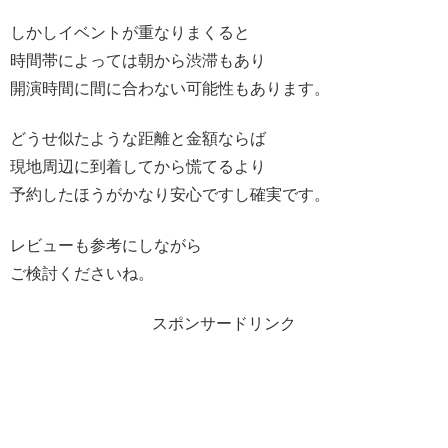
しかしイベントが重なりまくると
時間帯によっては朝から渋滞もあり
開演時間に間に合わない可能性もあります。
どうせ似たような距離と金額ならば
現地周辺に到着してから慌てるより
予約したほうがかなり安心ですし確実です。
レビューも参考にしながら
ご検討くださいね。
スポンサードリンク