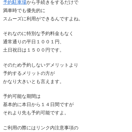
予約駐車場
から手続きをするだけで
満車時でも優先的に
スムーズに利用ができるんですよね。
それなのに特別な予約料金もなく
通常通りの平日１００１円、
土日祝日は１５００円です。
そのため予約しないデメリットより
予約するメリットの方が
かなり大きいとも言えます。
予約可能な期間は
基本的に本日から１４日間ですが
それより先も予約可能ですよ。
ご利用の際にはリンク内注意事項の