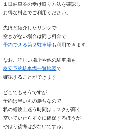
１日駐車券の受け取り方法を確認し
お得な料金でご利用ください。
先ほど紹介したリンクで
空きがない場合は同じ料金で
予約できる第２駐車場
も利用できます。
なお、詳しい場所や他の駐車場も
格安予約駐車場一覧地図
で
確認することができます。
どこでもそうですが
予約は早いもの勝ちなので
私の経験上迷う時間はリスクが高く
空いていたらすぐに確保するほうが
やはり後悔は少ないですね。