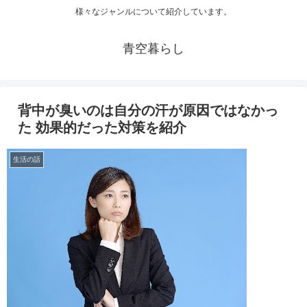
様々なジャンルについて紹介しています。
青空暮らし
背中が臭いのは自分の汗が原因ではなかっ
た 効果的だった対策を紹介
生活の話