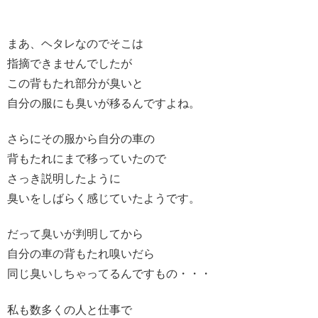
まあ、ヘタレなのでそこは
指摘できませんでしたが
この背もたれ部分が臭いと
自分の服にも臭いが移るんですよね。
さらにその服から自分の車の
背もたれにまで移っていたので
さっき説明したように
臭いをしばらく感じていたようです。
だって臭いが判明してから
自分の車の背もたれ嗅いだら
同じ臭いしちゃってるんですもの・・・
私も数多くの人と仕事で