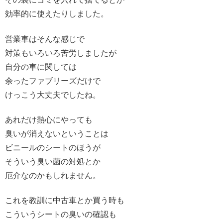
効率的に使えたりしました。
営業車はそんな感じで
対策もいろいろ苦労しましたが
自分の車に関しては
余ったファブリーズだけで
けっこう大丈夫でしたね。
あれだけ熱心にやっても
臭いが消えないということは
ビニールのシートのほうが
そういう臭い菌の対処とか
厄介なのかもしれません。
これを教訓に中古車とか買う時も
こういうシートの臭いの確認も