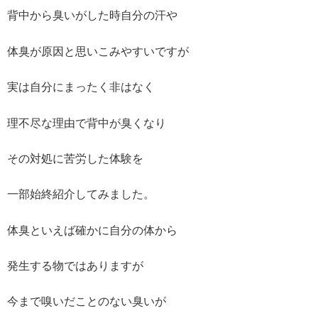
背中から臭いがした時自分の汗や
体臭が原因と思いこみやすいですが
実は自分にまったく非はなく
理不尽な理由で背中が臭くなり
その対処に苦労した体験を
一部始終紹介してみました。
体臭といえば確かに自分の体から
発生する物ではありますが
今まで嗅いだことのない臭いが