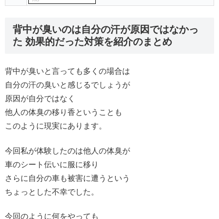
背中が臭いのは自分の汗が原因ではなかっ
た 効果的だった対策を紹介のまとめ
背中が臭いと言っても多くの場合は
自分の汗の臭いと感じるでしょうが
原因が自分ではなく
他人の体臭の移り香ということも
このように現実にあります。
今回私が体験したのは他人の体臭が
車のシート伝いに服に移り
さらに自分の車も被害に遭うという
ちょっとした不幸でした。
今回のように何をやっても