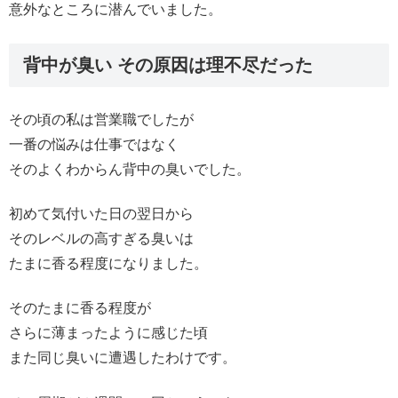
意外なところに潜んでいました。
背中が臭い その原因は理不尽だった
その頃の私は営業職でしたが
一番の悩みは仕事ではなく
そのよくわからん背中の臭いでした。
初めて気付いた日の翌日から
そのレベルの高すぎる臭いは
たまに香る程度になりました。
そのたまに香る程度が
さらに薄まったように感じた頃
また同じ臭いに遭遇したわけです。