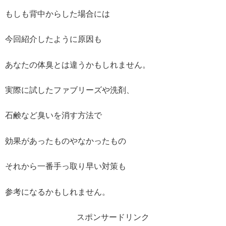
もしも背中からした場合には
今回紹介したように原因も
あなたの体臭とは違うかもしれません。
実際に試したファブリーズや洗剤、
石鹸など臭いを消す方法で
効果があったものやなかったもの
それから一番手っ取り早い対策も
参考になるかもしれません。
スポンサードリンク