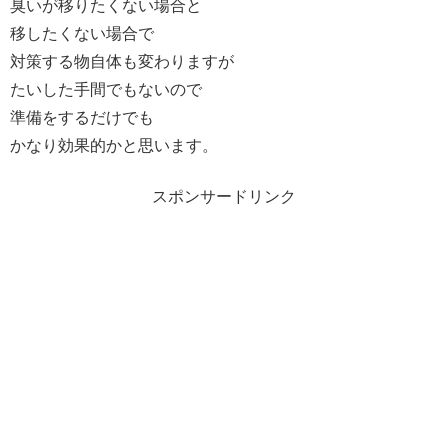
臭いが移りたくない場合と
移したくない場合で
対策する物自体も変わりますが
たいした手間でもないので
準備をするだけでも
かなり効果的かと思います。
スポンサードリンク