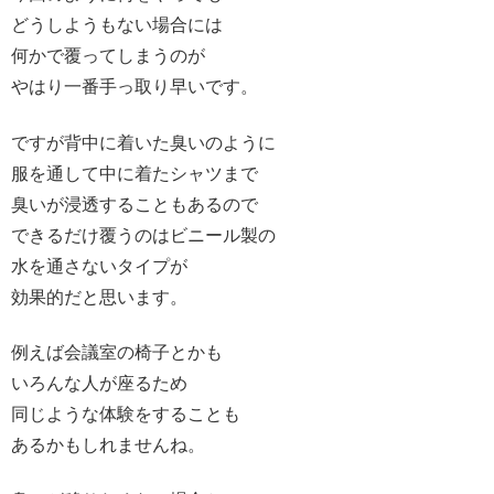
どうしようもない場合には
何かで覆ってしまうのが
やはり一番手っ取り早いです。
ですが背中に着いた臭いのように
服を通して中に着たシャツまで
臭いが浸透することもあるので
できるだけ覆うのはビニール製の
水を通さないタイプが
効果的だと思います。
例えば会議室の椅子とかも
いろんな人が座るため
同じような体験をすることも
あるかもしれませんね。