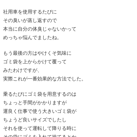
社用車を使用するたびに
その臭いが蒸し返すので
本当に自分の体臭じゃないかって
めっちゃ悩んでましたね。
もう最後の方はやけくそ気味に
ゴミ袋を上からかけて覆って
みたわけですが、
実際これが一番効果的な方法でした。
乗るたびにゴミ袋を用意するのは
ちょっと手間がかかりますが
運良く仕事で使う大きいゴミ袋が
ちょうど良いサイズでしたし
それを使って運転して降りる時に
その袋にゴミを入れて捨てるとか