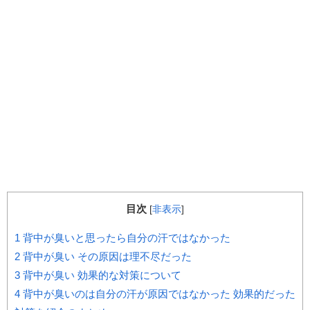
目次
[
非表示
]
1
背中が臭いと思ったら自分の汗ではなかった
2
背中が臭い その原因は理不尽だった
3
背中が臭い 効果的な対策について
4
背中が臭いのは自分の汗が原因ではなかった 効果的だった