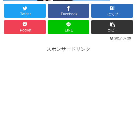
Twitter
Facebook
はてブ
Pocket
LINE
コピー
2017.07.29
スポンサードリンク