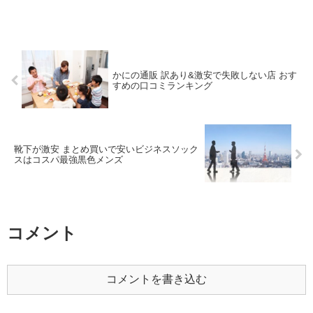
かにの通販 訳あり&激安で失敗しない店 おす
すめの口コミランキング
靴下が激安 まとめ買いで安いビジネスソック
スはコスパ最強黒色メンズ
コメント
コメントを書き込む