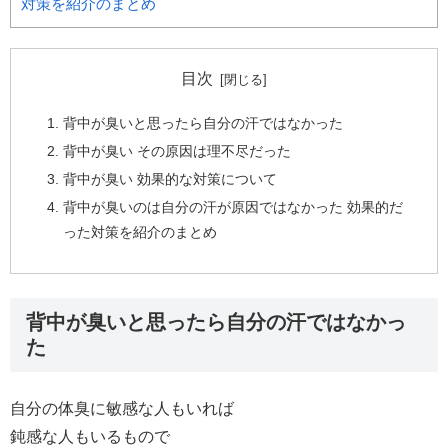
対策を紹介のまとめ
目次
背中が臭いと思ったら自分の汗ではなかった
背中が臭い その原因は理不尽だった
背中が臭い 効果的な対策について
背中が臭いのは自分の汗が原因ではなかった 効果的だ
った対策を紹介のまとめ
背中が臭いと思ったら自分の汗ではなかっ
た
自分の体臭に敏感な人もいれば
鈍感な人もいるもので