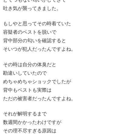
吐き気が襲ってきました。
もしやと思ってその時着ていた
容疑者のベストを脱いで
背中部分の匂いを確認すると
そいつが犯人だったんですよね。
その時は自分の体臭だと
勘違いしていたので
めちゃめちゃショックでしたが
背中もベストも実際は
ただの被害者だったんですよね。
それが解明するまで
数週間かかったわけですが
その理不尽すぎる原因は