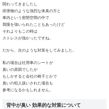
関わってきましたし
排泄物のような強烈な体臭の方と
車内という密閉空間の中で
我慢を強いられたこともあったけど
それよりもこの時は
ストレスが強かったですね。
だから、次のような対策をしてみました。
私の場合は社用車のシートが
臭いの原因でしたが
もしかすると会社の椅子とかで
臭いの犯人扱いされた場合も
参考になるかもしれません。
背中が臭い 効果的な対策について