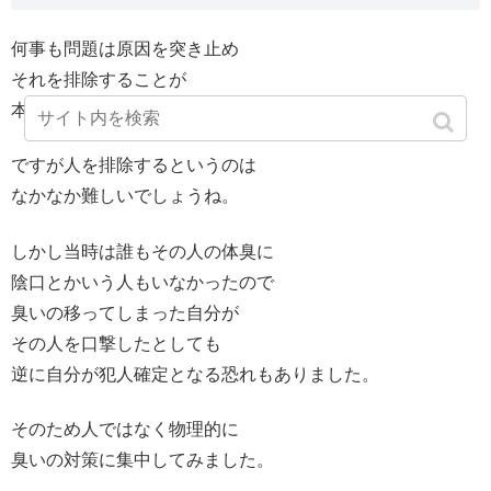
何事も問題は原因を突き止め
それを排除することが
本来は手っ取り早いでしょう。
ですが人を排除するというのは
なかなか難しいでしょうね。
しかし当時は誰もその人の体臭に
陰口とかいう人もいなかったので
臭いの移ってしまった自分が
その人を口撃したとしても
逆に自分が犯人確定となる恐れもありました。
そのため人ではなく物理的に
臭いの対策に集中してみました。