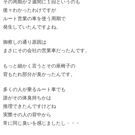
その周期が２週間に１回というのも
後々わかったわけですが
ルート営業の車を使う周期で
発生していたんですよね。
御察しの通り原因は
まさにその会社の営業車だったんです。
もっと細かく言うとその座椅子の
背もたれ部分が臭かったんです。
多くの人が乗るルート車でも
誰がその体臭持ちかは
推理できたんですけどね
実際その人の背中から
常に同じ臭いを感じましたし・・・