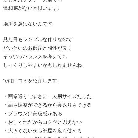
違和感がないと思います。
場所を選ばないんです。
見た目もシンプルな作りなので
だいたいのお部屋と相性が良く
そういうバランスを考えても
しっくりしやすいかもしれませんね。
では口コミを紹介します。
・画像通りでまさに一人用サイズだった
・高さ調整ができるから寝返りもできる
・ブラウンは高級感がある
・おしゃれだからコタツと思えない
・大きくないから部屋を広く使える