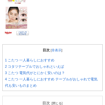
目次
[
非表示
]
1
こたつ 一人暮らしにおすすめ
2
コタツテーブルでおしゃれといえば
3
こたつ 電気代がとにかく安いのは？
4
こたつ 一人暮らしにおすすめ テーブルがおしゃれで電気
代も安いものまとめ
目次