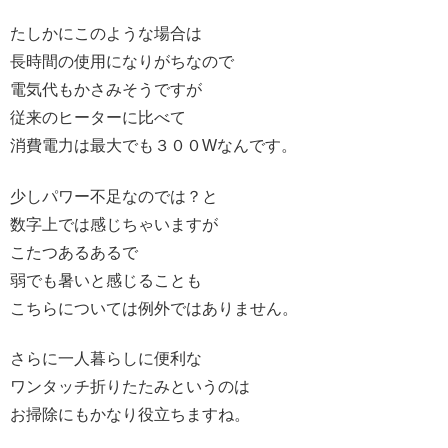
たしかにこのような場合は
長時間の使用になりがちなので
電気代もかさみそうですが
従来のヒーターに比べて
消費電力は最大でも３００Wなんです。
少しパワー不足なのでは？と
数字上では感じちゃいますが
こたつあるあるで
弱でも暑いと感じることも
こちらについては例外ではありません。
さらに一人暮らしに便利な
ワンタッチ折りたたみというのは
お掃除にもかなり役立ちますね。