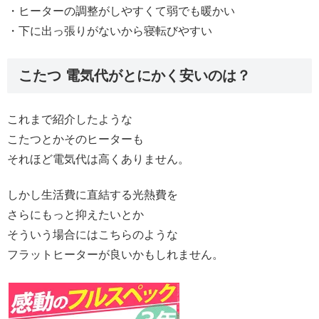
・ヒーターの調整がしやすくて弱でも暖かい
・下に出っ張りがないから寝転びやすい
こたつ 電気代がとにかく安いのは？
これまで紹介したような
こたつとかそのヒーターも
それほど電気代は高くありません。
しかし生活費に直結する光熱費を
さらにもっと抑えたいとか
そういう場合にはこちらのような
フラットヒーターが良いかもしれません。