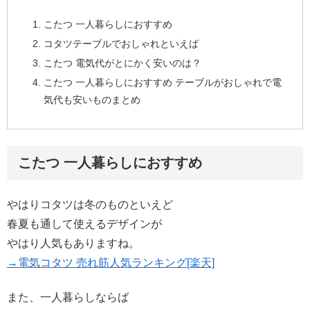
こたつ 一人暮らしにおすすめ
コタツテーブルでおしゃれといえば
こたつ 電気代がとにかく安いのは？
こたつ 一人暮らしにおすすめ テーブルがおしゃれで電
気代も安いものまとめ
こたつ 一人暮らしにおすすめ
やはりコタツは冬のものといえど
春夏も通して使えるデザインが
やはり人気もありますね。
→電気コタツ 売れ筋人気ランキング[楽天]
また、一人暮らしならば