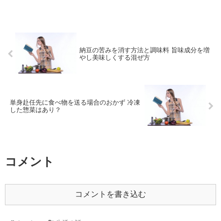
納豆の苦みを消す方法と調味料 旨味成分を増
やし美味しくする混ぜ方
単身赴任先に食べ物を送る場合のおかず 冷凍
した惣菜はあり？
コメント
コメントを書き込む