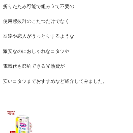
折りたたみ可能で組み立て不要の
使用感抜群のこたつだけでなく
友達や恋人がうっとりするような
激安なのにおしゃれなコタツや
電気代も節約できる光熱費が
安いコタツまでおすすめなど紹介してみました。