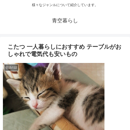
様々なジャンルについて紹介しています。
青空暮らし
こたつ 一人暮らしにおすすめ テーブルがお
しゃれで電気代も安いもの
生活の話