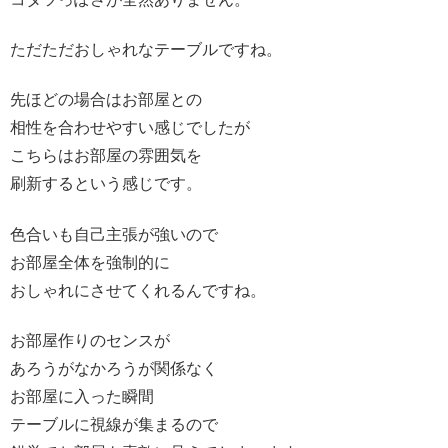
ただただおしゃれなテーブルですね。
先ほどの場合はお部屋との
相性を合わせやすい感じでしたが
こちらはお部屋の雰囲気を
刷新するという感じです。
色合いも自己主張が強いので
お部屋全体を強制的に
おしゃれにさせてくれるんですね。
お部屋作りのセンスが
あろうがなかろうが関係なく
お部屋に入った瞬間
テーブルに視線が集まるので