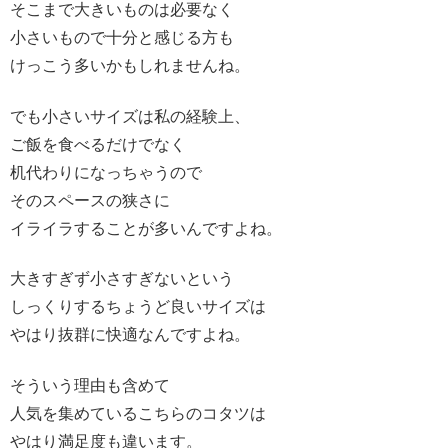
そこまで大きいものは必要なく
小さいもので十分と感じる方も
けっこう多いかもしれませんね。
でも小さいサイズは私の経験上、
ご飯を食べるだけでなく
机代わりになっちゃうので
そのスペースの狭さに
イライラすることが多いんですよね。
大きすぎず小さすぎないという
しっくりするちょうど良いサイズは
やはり抜群に快適なんですよね。
そういう理由も含めて
人気を集めているこちらのコタツは
やはり満足度も違います。