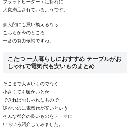
フラットヒーター＋足折れに
大変満足されているようです。
個人的にも買い換えるなら
こちらが今のところ
一番の有力候補ですね。
こたつ 一人暮らしにおすすめ テーブルがお
しゃれで電気代も安いものまとめ
そこまで大きいものでなく
小さくても暖かいとか
できればおしゃれなもので
暖かいのに電気代が安いという
そんな都合の良いものをテーマに
いろいろ紹介してみました。