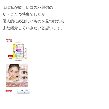
ほぼ私が欲しいコスパ最強の
ザ・こたつ特集でしたが
個人的にめぼしいものを見つけたら
また紹介していきたいと思います。