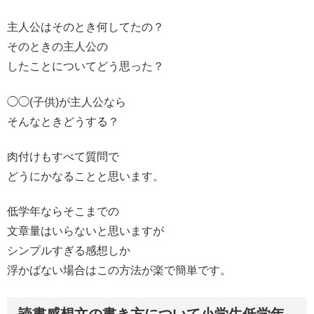
主人公はそのとき何してたの？
そのときの主人公の
したことについてどう思った？
◯◯(子供)が主人公なら
そんなときどうする？
肉付けもすべて質問で
どうにかなることと思います。
低学年ならそこまでの
文章量はいらないと思いますが
シンプルすぎる感想しか
浮かばない場合はこの方法が楽で簡単です。