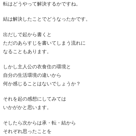
転はどうやって解決するかですね。
結は解決したことでどうなったかです。
出だしで起から書くと
ただのあらすじを書いてしまう流れに
なることもあります。
しかし主人公の衣食住の環境と
自分の生活環境の違いから
何か感じることはないでしょうか？
それを起の感想にしてみては
いかがかと思います。
そしたら次からは承・転・結から
それぞれ思ったことを