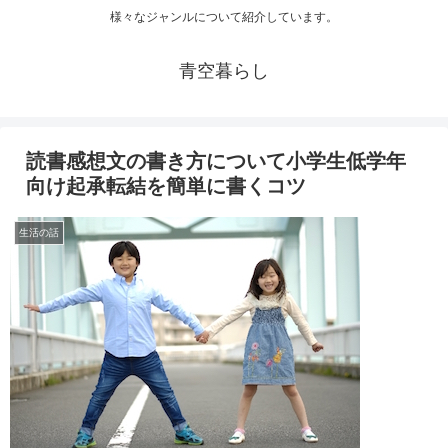
様々なジャンルについて紹介しています。
青空暮らし
読書感想文の書き方について小学生低学年
向け起承転結を簡単に書くコツ
生活の話