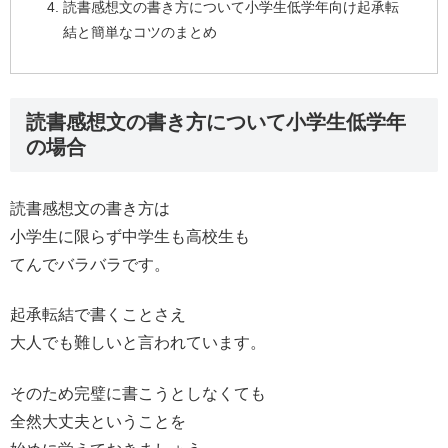
読書感想文の書き方について小学生低学年向け起承転
結と簡単なコツのまとめ
読書感想文の書き方について小学生低学年
の場合
読書感想文の書き方は
小学生に限らず中学生も高校生も
てんでバラバラです。
起承転結で書くことさえ
大人でも難しいと言われています。
そのため完璧に書こうとしなくても
全然大丈夫ということを