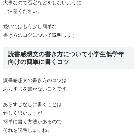
大事なので否定などをしないように
ご注意ください。
続いてはもう少し簡単な
書き方のコツについて説明します。
読書感想文の書き方について小学生低学年
向けの簡単に書くコツ
読書感想文の書き方のコツは
あらすじを書かないことです。
あらすじなしに書くことは
難しく思いますが
簡単に書く方法があるので
それを説明しますね。