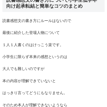
読書感想文の書き方について小学生低学年
向け起承転結と簡単なコツのまとめ
読書感想文の書き方にルールはないので
最後に紹介した登場人物について
１人１人書くのはけっこう楽です。
小学生に限らず本来の感想というのは
大人でも難しいのですが
本の内容が理解できていないと
はっきり言ってどうにもなりません。
そのため本人が理解できないようなら