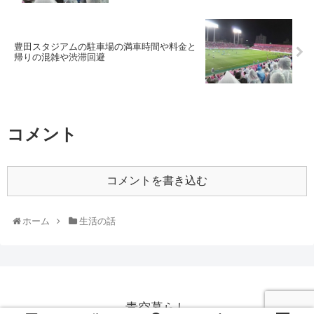
豊田スタジアムの駐車場の満車時間や料金と
帰りの混雑や渋滞回避
コメント
コメントを書き込む
ホーム
生活の話
青空暮らし