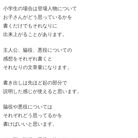
小学生の場合は登場人物について
お子さんがどう思っているかを
書くだけでもそれなりに
出来上がることがあります。
主人公、脇役、悪役についての
感想をそれぞれ書くと
それなりの文章量になります。
書き出しは先ほど起の部分で
説明した感じが使えると思います。
脇役や悪役については
それぞれどう思ってるかを
書けばいいと思います。