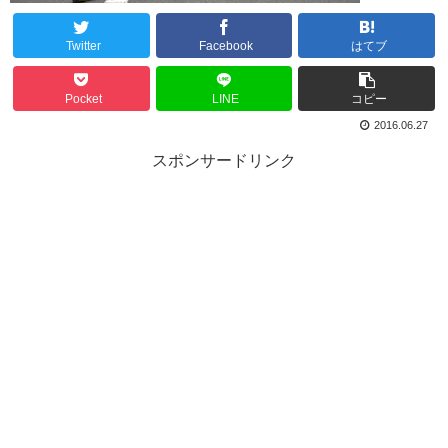
Twitter
Facebook
はてブ
Pocket
LINE
コピー
2016.06.27
スポンサードリンク