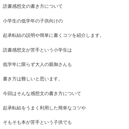
読書感想文の書き方について
小学生の低学年の子供向けの
起承転結の説明や簡単に書くコツを紹介します。
読書感想文が苦手という小学生は
低学年に限らず大人の親御さんも
書き方は難しいと思います。
今回はそんな感想文の書き方について
起承転結をうまく利用した簡単なコツや
そもそも本が苦手という子供でも