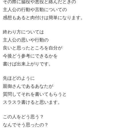
その際に脇役や悪役と絡んだときの
主人公の行動や言動についての
感想もあると肉付けは簡単になります。
終わり方については
主人公の思いや行動の
良いと思ったところを自分が
今後どう参考にできるかを
書けば出来上がりです。
先ほどのように
親御さんであるあなたが
質問してそれを書いてもらうと
スラスラ書けると思います。
この人をどう思う？
なんでそう思ったの？