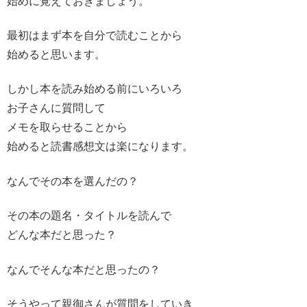
始めに覚えておきましょう。
最初はまず本を自分で読むことから
始めると思います。
しかし本を読み始める前にいろいろ
お子さんに質問して
メモを取らせることから
始めると読書感想文は楽になります。
なんでその本を選んだの？
その本の題名・タイトルを読んで
どんな本だと思った？
なんでそんな本だと思ったの？
そうやって親御さんが質問をしていき