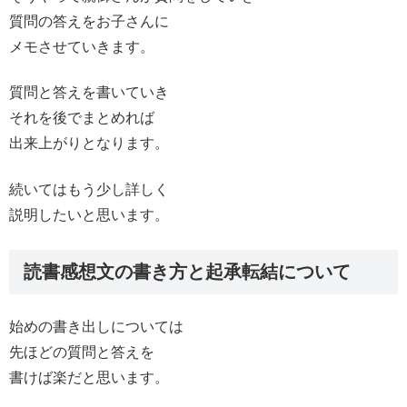
質問の答えをお子さんに
メモさせていきます。
質問と答えを書いていき
それを後でまとめれば
出来上がりとなります。
続いてはもう少し詳しく
説明したいと思います。
読書感想文の書き方と起承転結について
始めの書き出しについては
先ほどの質問と答えを
書けば楽だと思います。