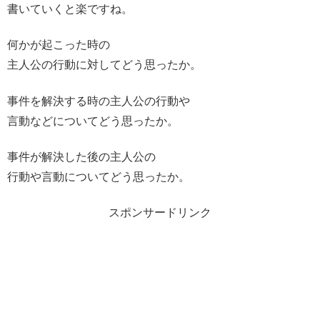
書いていくと楽ですね。
何かが起こった時の
主人公の行動に対してどう思ったか。
事件を解決する時の主人公の行動や
言動などについてどう思ったか。
事件が解決した後の主人公の
行動や言動についてどう思ったか。
スポンサードリンク