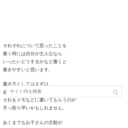
それぞれについて思ったことを
書く時には自分が主人公なら
いったいどうするかなど書くと
書きやすいと思います。
書き方としてはまずは
あなたがお子さんに質問して
それをメモなどに書いてもらうのが
手っ取り早いかもしれません。
あくまでもお子さんの主観が