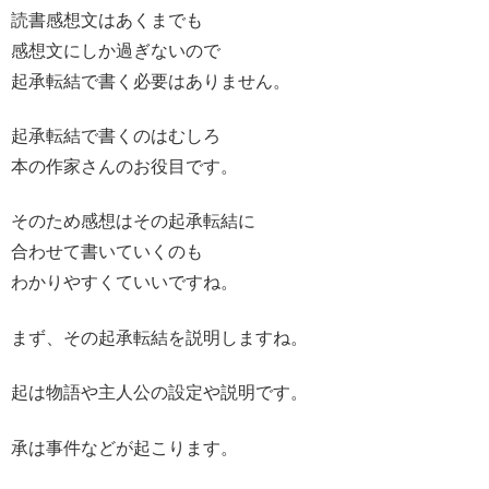
読書感想文はあくまでも
感想文にしか過ぎないので
起承転結で書く必要はありません。
起承転結で書くのはむしろ
本の作家さんのお役目です。
そのため感想はその起承転結に
合わせて書いていくのも
わかりやすくていいですね。
まず、その起承転結を説明しますね。
起は物語や主人公の設定や説明です。
承は事件などが起こります。