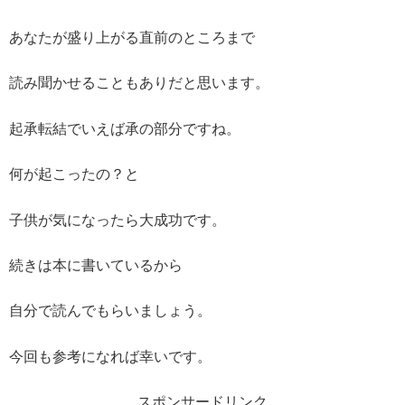
あなたが盛り上がる直前のところまで
読み聞かせることもありだと思います。
起承転結でいえば承の部分ですね。
何が起こったの？と
子供が気になったら大成功です。
続きは本に書いているから
自分で読んでもらいましょう。
今回も参考になれば幸いです。
スポンサードリンク