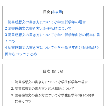
目次
[
非表示
]
1
読書感想文の書き方について小学生低学年の場合
2
読書感想文の書き方と起承転結について
3
読書感想文の書き方について小学生低学年向けの簡単に書
くコツ
4
読書感想文の書き方について小学生低学年向け起承転結と
簡単なコツのまとめ
目次
読書感想文の書き方について小学生低学年の場合
読書感想文の書き方と起承転結について
読書感想文の書き方について小学生低学年向けの簡単
に書くコツ