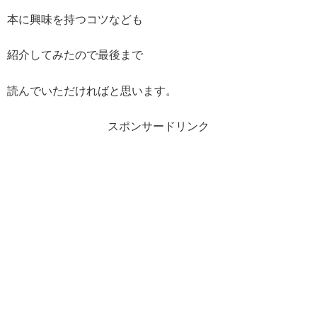
本に興味を持つコツなども
紹介してみたので最後まで
読んでいただければと思います。
スポンサードリンク