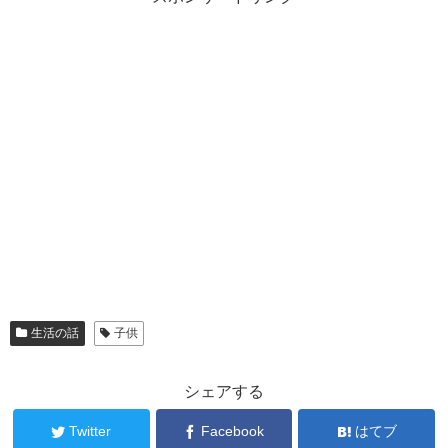
生活の話
子供
シェアする
Twitter
Facebook
はてブ