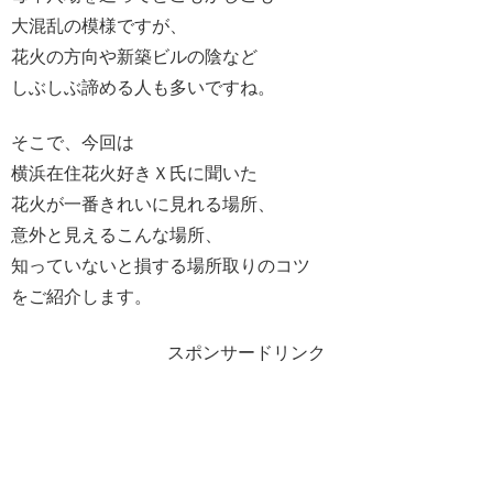
大混乱の模様ですが、
花火の方向や新築ビルの陰など
しぶしぶ諦める人も多いですね。
そこで、今回は
横浜在住花火好きＸ氏に聞いた
花火が一番きれいに見れる場所、
意外と見えるこんな場所、
知っていないと損する場所取りのコツ
をご紹介します。
スポンサードリンク