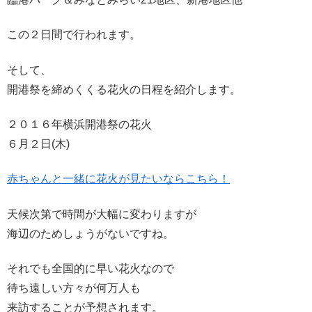
この２日間で行われます。
そして、
開港祭を締めくくる花火の日程を紹介します。
２０１６年横浜開港祭の花火
６月２日(木)
赤ちゃんと一緒に花火が見たいならこちら！
天候次第で時間が大幅に変わりますが
海辺のためしょうがないですね。
それでも全国的に早い花火なので
待ち遠しい方々が何万人も
来訪することが予想されます。