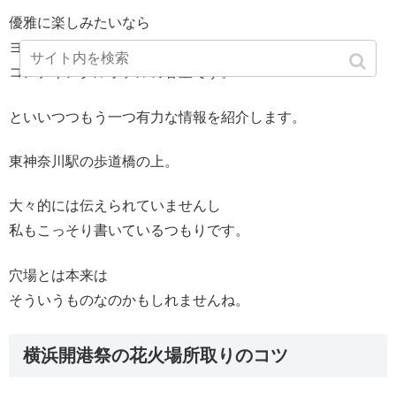
優雅に楽しみたいなら
ヨコハマグランドインター
コンチネンタルホテルの客室です。
といいつつもう一つ有力な情報を紹介します。
東神奈川駅の歩道橋の上。
大々的には伝えられていませんし
私もこっそり書いているつもりです。
穴場とは本来は
そういうものなのかもしれませんね。
横浜開港祭の花火場所取りのコツ