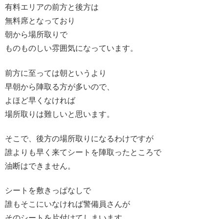
有料エリアの前方と後方は
無料席となっており
朝から場所取りで
ものものしい雰囲気になっています。
前方に至っては朝というより
早朝から陣取る方が多いので、
よほど早くなければ
場所取りは難しいと思います。
そこで、後方の場所取りになるわけですが
誰よりも早く来てシートを陣取ったところで
油断はできません。
シートを敷きっぱなしで
誰もそこにいなければ警備員さんが
そのシートを片付けてしまいます。