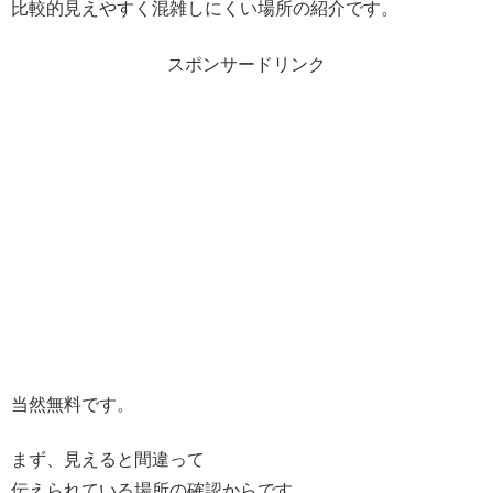
比較的見えやすく混雑しにくい場所の紹介です。
スポンサードリンク
当然無料です。
まず、見えると間違って
伝えられている場所の確認からです。