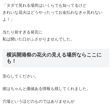
「タダで見れる場所はいくらでも知ってるけど
きれいな花火はどうやったってお金払わなきゃ見れない
よ！」
当たり前すぎる発言に
私は開いた口がふさがりませんでした。
横浜開港祭の花火の見える場所ならここに
も！
安心してください。
彼はちゃんと価値ある情報も残してくれました。
穴場というほどのものではありませんが