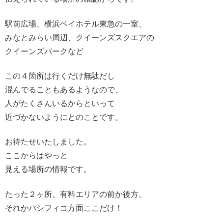
駅前広場、横浜ベイホテル東急の一室、
みなとみらい周辺、クイーンズスクエアの
クイーンズパークなど
この４箇所は行くだけ無駄だし
混んでることもあるようなので、
人がたくさんいるからといって
近づかないようにとのことです。
お待たせいたしました。
ここからはやっと
見える場所の情報です。
たった２ヶ所、有料エリアの前か後方、
それかパシフィコ方面ここだけ！