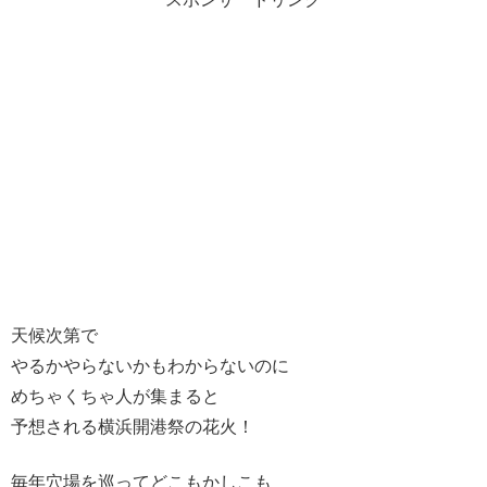
天候次第で
やるかやらないかもわからないのに
めちゃくちゃ人が集まると
予想される横浜開港祭の花火！
毎年穴場を巡ってどこもかしこも