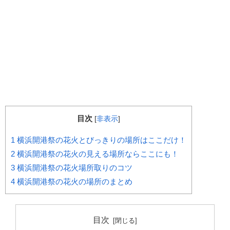
目次
[
非表示
]
1
横浜開港祭の花火とびっきりの場所はここだけ！
2
横浜開港祭の花火の見える場所ならここにも！
3
横浜開港祭の花火場所取りのコツ
4
横浜開港祭の花火の場所のまとめ
目次