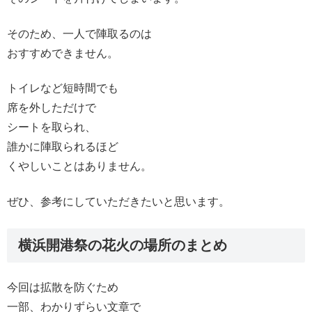
そのため、一人で陣取るのは
おすすめできません。
トイレなど短時間でも
席を外しただけで
シートを取られ、
誰かに陣取られるほど
くやしいことはありません。
ぜひ、参考にしていただきたいと思います。
横浜開港祭の花火の場所のまとめ
今回は拡散を防ぐため
一部、わかりずらい文章で