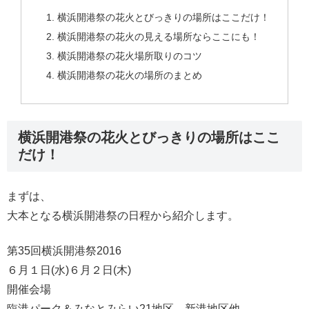
横浜開港祭の花火とびっきりの場所はここだけ！
横浜開港祭の花火の見える場所ならここにも！
横浜開港祭の花火場所取りのコツ
横浜開港祭の花火の場所のまとめ
横浜開港祭の花火とびっきりの場所はここ
だけ！
まずは、
大本となる横浜開港祭の日程から紹介します。
第35回横浜開港祭2016
６月１日(水)６月２日(木)
開催会場
臨港パーク＆みなとみらい21地区、新港地区他