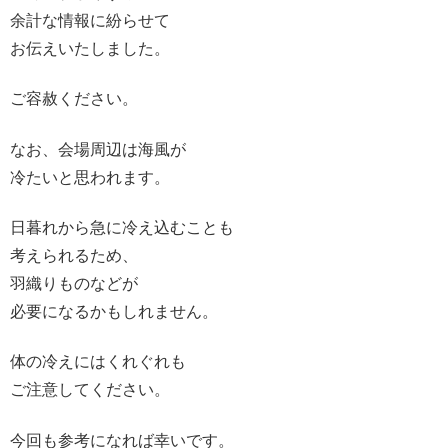
余計な情報に紛らせて
お伝えいたしました。
ご容赦ください。
なお、会場周辺は海風が
冷たいと思われます。
日暮れから急に冷え込むことも
考えられるため、
羽織りものなどが
必要になるかもしれません。
体の冷えにはくれぐれも
ご注意してください。
今回も参考になれば幸いです。