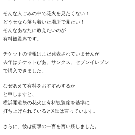
そんな人ごみの中で花火を見たくない！
どうせなら落ち着いた場所で見たい！
そんなあなたに教えたいのが
有料観覧席です。
チケットの情報はまだ発表されていませんが
去年はチケットぴあ、サンクス、セブンイレブン
で購入できました。
なぜあえて有料をおすすめするか
と申しますと、
横浜開港祭の花火は有料観覧席を基準に
打ち上げられているとX氏は言っています。
さらに、彼は衝撃の一言を言い残しました。