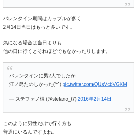
バレンタイン期間はカップルが多く
2月14日当日はもっと多いです。
気になる場合は当日よりも
他の日に行くとそれほどでもなかったりします。
バレンタインに男2人でしたが
江ノ島たのしかった(^^)
pic.twitter.com/QUsVcbVGKM
— ステファノ様 (@stefano_t7)
2016年2月14日
このように男性だけで行く方も
普通にいるんですよね。