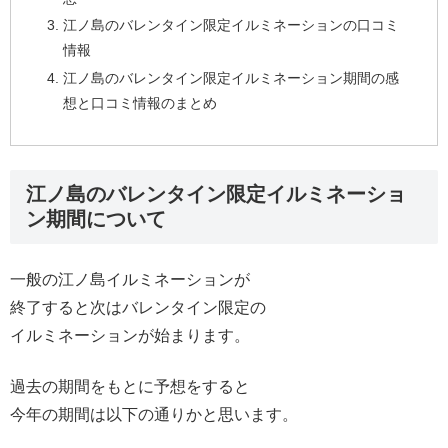
江ノ島のバレンタイン限定イルミネーションの口コミ
情報
江ノ島のバレンタイン限定イルミネーション期間の感
想と口コミ情報のまとめ
江ノ島のバレンタイン限定イルミネーショ
ン期間について
一般の江ノ島イルミネーションが
終了すると次はバレンタイン限定の
イルミネーションが始まります。
過去の期間をもとに予想をすると
今年の期間は以下の通りかと思います。