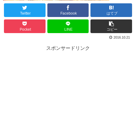
Twitter
Facebook
はてブ
Pocket
LINE
コピー
2016.10.21
スポンサードリンク