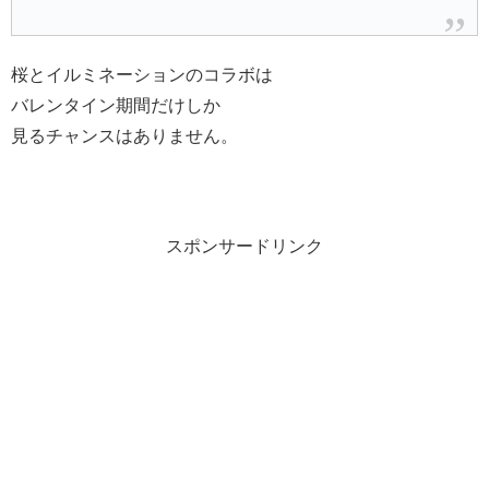
桜とイルミネーションのコラボは
バレンタイン期間だけしか
見るチャンスはありません。
スポンサードリンク