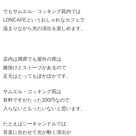
でもサムエル・コッキング苑内では
LONCAFEというおしゃれなカフェで
温まりながら光の演出を楽しめます。
店内は満席でも屋外の席は
膝掛けとストーブがあるので
足元はとってもぽかぽかです。
サムエル・コッキング苑は
有料ですがたった200円なので
入らないともったいないと思います。
たとえばシーキャンドルでは
音楽に合わせて光が動く演出が