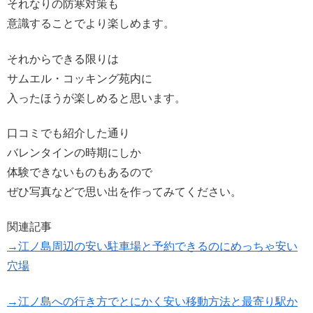
それなりの防寒対策も
意識することでより楽しめます。
それからできる限りは
サムエル・コッキング苑内に
入ったほうが楽しめると思います。
口コミでも紹介した通り
バレンタインの時期にしか
体験できないものもあるので
ぜひ写真などで思い出を作ってみてください。
関連記事
→江ノ島周辺の安い駐車場と予約できるのにめっちゃ安い
穴場
→江ノ島への行き方でとにかく安い移動方法と最寄り駅か