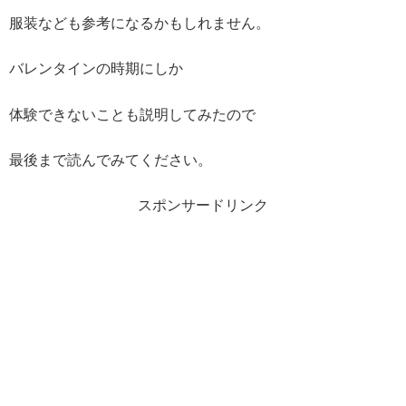
服装なども参考になるかもしれません。
バレンタインの時期にしか
体験できないことも説明してみたので
最後まで読んでみてください。
スポンサードリンク