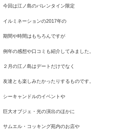
今回は江ノ島のバレンタイン限定
イルミネーションの2017年の
期間や時間はもちろんですが
例年の感想や口コミも紹介してみました。
２月の江ノ島はデートだけでなく
友達とも楽しみたかったりするものです。
シーキャンドルのイベントや
巨大オブジェ・光の演出のほかに
サムエル・コッキング苑内のお店や