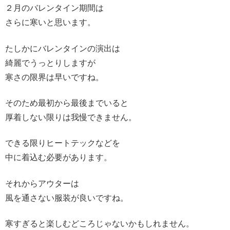
２月のバレンタイン期間は
さらに寒いと思います。
たしかにバレンタインの演出は
綺麗でうっとりしますが
寒さの限界は早いですね。
そのため最初から最後までいると
厚着しない限りは我慢できません。
できる限りヒートテックなどを
中に着込む必要があります。
それからアウターは
風を通さない服装が良いですね。
寒すぎると楽しむどころじゃないかもしれません。