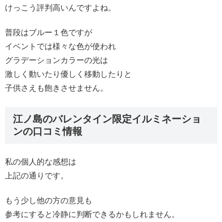
けっこう評判高いんですよね。
普段はブルー１色ですが
イベントでは様々な色が使われ
グラデーションカラーの光は
激しく動いたり優しく移動したりと
子供さえも飽きさせません。
江ノ島のバレンタイン限定イルミネーショ
ンの口コミ情報
私の個人的な感想は
上記の通りです。
もう少し他の方の意見も
参考にすると冷静に判断できるかもしれません。