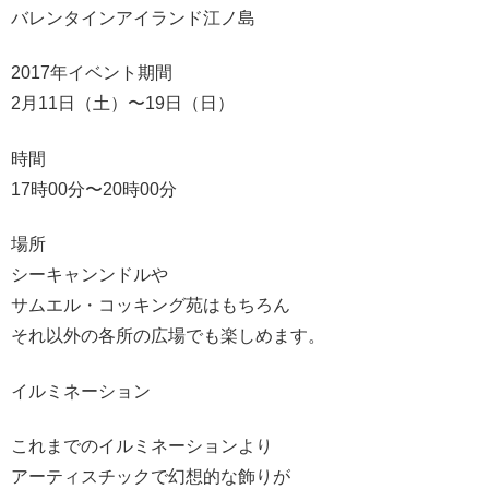
バレンタインアイランド江ノ島
2017年イベント期間
2月11日（土）〜19日（日）
時間
17時00分〜20時00分
場所
シーキャンンドルや
サムエル・コッキング苑はもちろん
それ以外の各所の広場でも楽しめます。
イルミネーション
これまでのイルミネーションより
アーティスチックで幻想的な飾りが