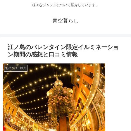
様々なジャンルについて紹介しています。
青空暮らし
江ノ島のバレンタイン限定イルミネーショ
ン期間の感想と口コミ情報
お出かけ・観光