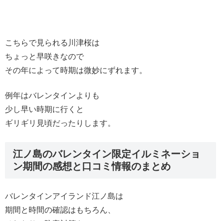
こちらで見られる川津桜は
ちょっと早咲きなので
その年によって時期は微妙にずれます。
例年はバレンタインよりも
少し早い時期に行くと
ギリギリ見頃だったりします。
江ノ島のバレンタイン限定イルミネーショ
ン期間の感想と口コミ情報のまとめ
バレンタインアイランド江ノ島は
期間と時間の確認はもちろん、