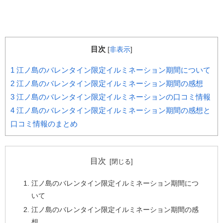
目次
[
非表示
]
1
江ノ島のバレンタイン限定イルミネーション期間について
2
江ノ島のバレンタイン限定イルミネーション期間の感想
3
江ノ島のバレンタイン限定イルミネーションの口コミ情報
4
江ノ島のバレンタイン限定イルミネーション期間の感想と
口コミ情報のまとめ
目次
江ノ島のバレンタイン限定イルミネーション期間につ
いて
江ノ島のバレンタイン限定イルミネーション期間の感
想