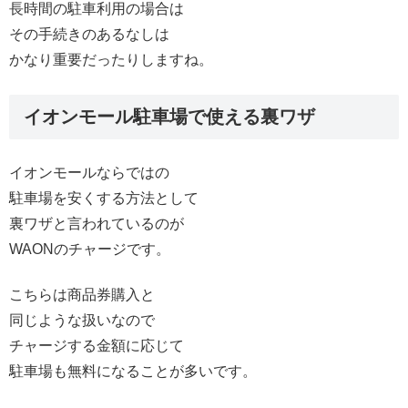
長時間の駐車利用の場合は
その手続きのあるなしは
かなり重要だったりしますね。
イオンモール駐車場で使える裏ワザ
イオンモールならではの
駐車場を安くする方法として
裏ワザと言われているのが
WAONのチャージです。
こちらは商品券購入と
同じような扱いなので
チャージする金額に応じて
駐車場も無料になることが多いです。