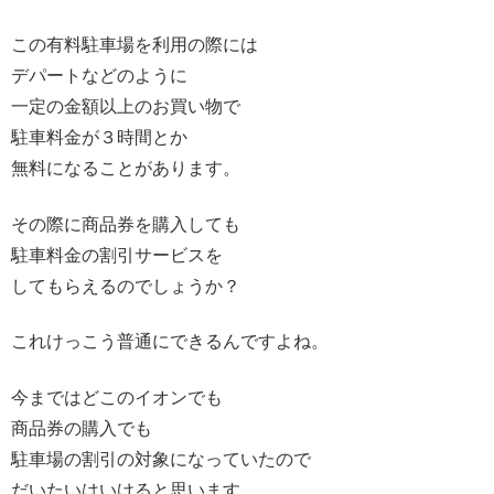
この有料駐車場を利用の際には
デパートなどのように
一定の金額以上のお買い物で
駐車料金が３時間とか
無料になることがあります。
その際に商品券を購入しても
駐車料金の割引サービスを
してもらえるのでしょうか？
これけっこう普通にできるんですよね。
今まではどこのイオンでも
商品券の購入でも
駐車場の割引の対象になっていたので
だいたいはいけると思います。