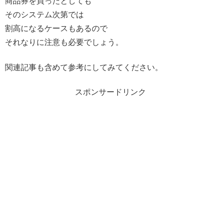
商品券を買ったとしても
そのシステム次第では
割高になるケースもあるので
それなりに注意も必要でしょう。
関連記事も含めて参考にしてみてください。
スポンサードリンク