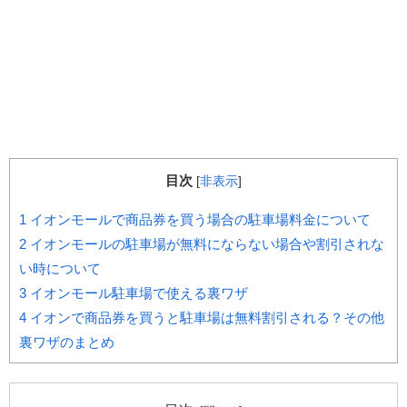
目次
[
非表示
]
1
イオンモールで商品券を買う場合の駐車場料金について
2
イオンモールの駐車場が無料にならない場合や割引されな
い時について
3
イオンモール駐車場で使える裏ワザ
4
イオンで商品券を買うと駐車場は無料割引される？その他
裏ワザのまとめ