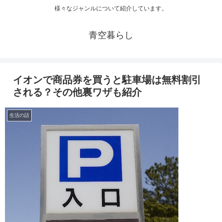
様々なジャンルについて紹介しています。
青空暮らし
イオンで商品券を買うと駐車場は無料割引
される？その他裏ワザも紹介
生活の話