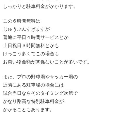
しっかりと駐車料金がかかります。
この６時間無料は
じゅうぶんすぎますが
普通に平日４時間サービスとか
土日祝日３時間無料とかも
けっこう多くてこの場合も
お買い物金額が関係ないことが多いです。
また、プロの野球場やサッカー場の
近隣にある駐車場の場合には
試合当日ならそのタイミング次第で
かなり割高な特別駐車料金が
かかることもあります。