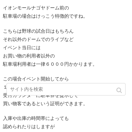
イオンモールナゴヤドーム前の
駐車場の場合はけっこう特徴的ですね。
こちらは野球の試合日はもちろん
それ以外のドームでのライブなど
イベント当日には
お買い物の利用者以外の
駐車場利用者は一律６０００円かかります。
この場合イベント開始してから
１時間後から２時間半の間に
受付カウンターに駐車券を提示して
買い物客であるという証明ができます。
入庫や出庫の時間帯によっても
認められたりはしますが