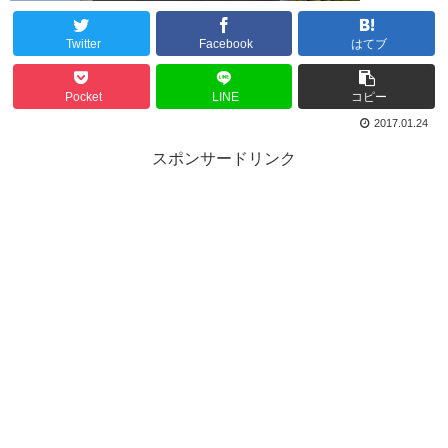
Twitter
Facebook
はてブ
Pocket
LINE
コピー
2017.01.24
スポンサードリンク