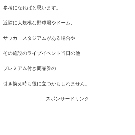
参考になればと思います。
近隣に大規模な野球場やドーム、
サッカースタジアムがある場合や
その施設のライブイベント当日の他
プレミアム付き商品券の
引き換え時も役に立つかもしれません。
スポンサードリンク