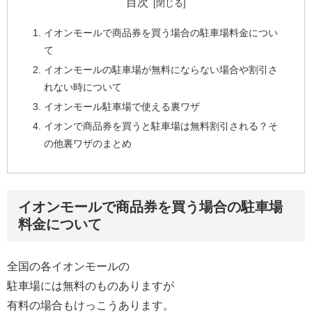
目次
イオンモールで商品券を買う場合の駐車場料金につい
て
イオンモールの駐車場が無料にならない場合や割引さ
れない時について
イオンモール駐車場で使える裏ワザ
イオンで商品券を買うと駐車場は無料割引される？そ
の他裏ワザのまとめ
イオンモールで商品券を買う場合の駐車場
料金について
全国の各イオンモールの
駐車場には無料のものありますが
有料の場合もけっこうあります。