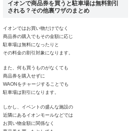
イオンで商品券を買うと駐車場は無料割引
される？その他裏ワザのまとめ
イオンではお買い物だけでなく
商品券の購入でもその金額に応じ
駐車場は無料になったりと
その料金の割引対象になります。
また、何も買うものがなくても
商品券を購入せずに
WAONをチャージすることでも
駐車場は割引になります。
しかし、イベントの盛んな施設の
近隣にあるイオンモールなどでは
お買い物金額に関係なく