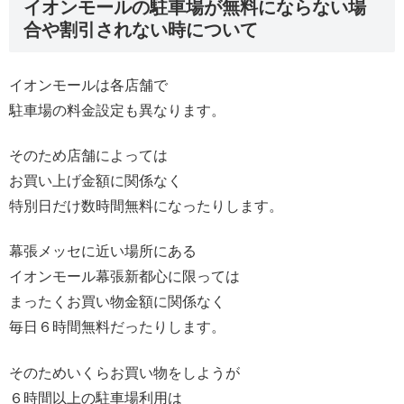
イオンモールの駐車場が無料にならない場
合や割引されない時について
イオンモールは各店舗で
駐車場の料金設定も異なります。
そのため店舗によっては
お買い上げ金額に関係なく
特別日だけ数時間無料になったりします。
幕張メッセに近い場所にある
イオンモール幕張新都心に限っては
まったくお買い物金額に関係なく
毎日６時間無料だったりします。
そのためいくらお買い物をしようが
６時間以上の駐車場利用は