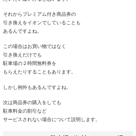
それからプレミアム付き商品券の
引き換えをイオンでしていることも
あるんですよね。
この場合はお買い物ではなく
引き換えだけでも
駐車場の２時間無料券を
もらえたりすることもあります。
しかし例外もあるんですよね。
次は商品券の購入をしても
駐車料金の割引など
サービスされない場合について説明します。