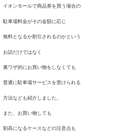
イオンモールで商品券を買う場合の
駐車場料金がその金額に応じ
無料となるか割引されるのかという
お話だけではなく
裏ワザ的にお買い物をしなくても
普通に駐車場サービスを受けられる
方法なども紹介しました。
また、お買い物しても
割高になるケースなどの注意点も