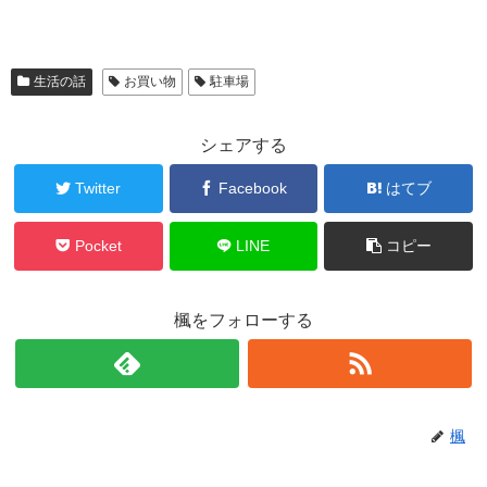
生活の話
お買い物
駐車場
シェアする
Twitter
Facebook
はてブ
Pocket
LINE
コピー
楓をフォローする
楓