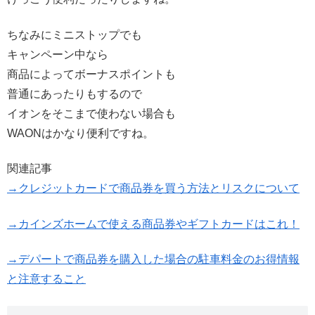
ちなみにミニストップでも
キャンペーン中なら
商品によってボーナスポイントも
普通にあったりもするので
イオンをそこまで使わない場合も
WAONはかなり便利ですね。
関連記事
→クレジットカードで商品券を買う方法とリスクについて
→カインズホームで使える商品券やギフトカードはこれ！
→デパートで商品券を購入した場合の駐車料金のお得情報
と注意すること