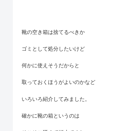
靴の空き箱は捨てるべきか
ゴミとして処分したいけど
何かに使えそうだからと
取っておくほうがよいのかなど
いろいろ紹介してみました。
確かに靴の箱というのは