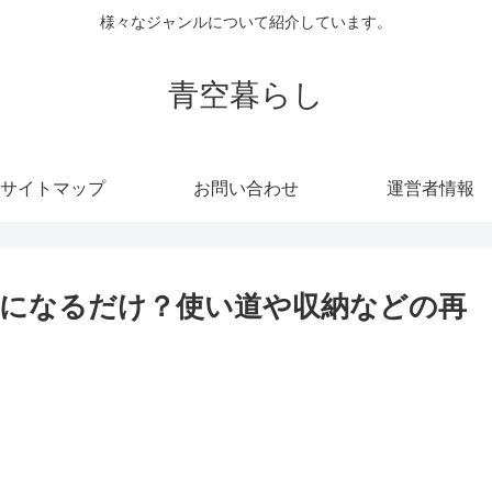
様々なジャンルについて紹介しています。
青空暮らし
サイトマップ
お問い合わせ
運営者情報
になるだけ？使い道や収納などの再