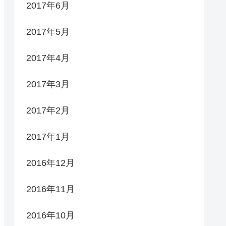
2017年6月
2017年5月
2017年4月
2017年3月
2017年2月
2017年1月
2016年12月
2016年11月
2016年10月