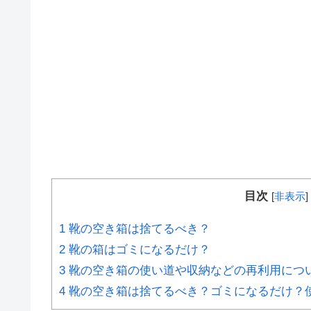
目次
[
非表示
]
1
靴の空き箱は捨てるべき？
2
靴の箱はゴミになるだけ？
3
靴の空き箱の使い道や収納などの再利用につ
4
靴の空き箱は捨てるべき？ゴミになるだけ？