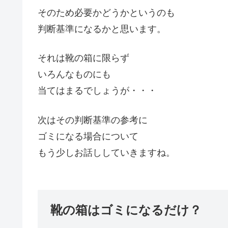
そのため必要かどうかというのも
判断基準になるかと思います。
それは靴の箱に限らず
いろんなものにも
当てはまるでしょうが・・・
次はその判断基準の参考に
ゴミになる場合について
もう少しお話ししていきますね。
靴の箱はゴミになるだけ？