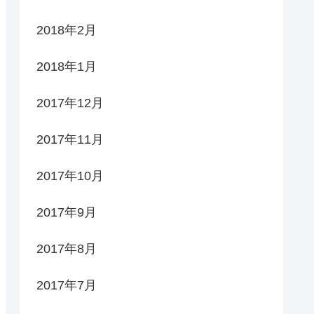
2018年2月
2018年1月
2017年12月
2017年11月
2017年10月
2017年9月
2017年8月
2017年7月