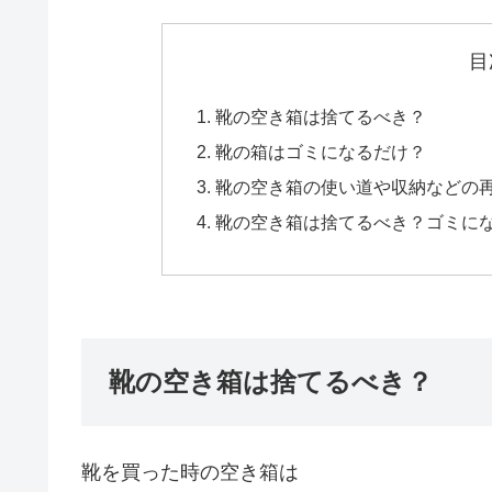
目
靴の空き箱は捨てるべき？
靴の箱はゴミになるだけ？
靴の空き箱の使い道や収納などの
靴の空き箱は捨てるべき？ゴミに
靴の空き箱は捨てるべき？
靴を買った時の空き箱は