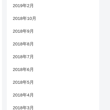
2019年2月
2018年10月
2018年9月
2018年8月
2018年7月
2018年6月
2018年5月
2018年4月
2018年3月