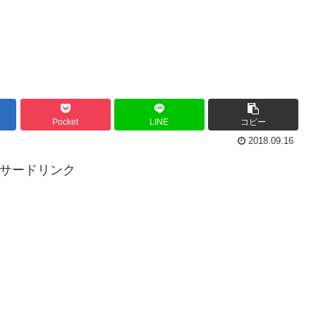
Pocket
LINE
コピー
2018.09.16
ンサードリンク