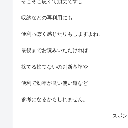
そこそこ硬くて頑丈ですし
収納などの再利用にも
便利っぽく感じたりもしますよね。
最後までお読みいただければ
捨てる捨てないの判断基準や
便利で効率が良い使い道など
参考になるかもしれません。
スポ