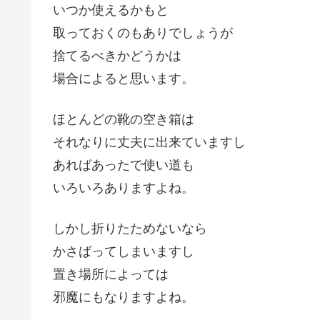
いつか使えるかもと
取っておくのもありでしょうが
捨てるべきかどうかは
場合によると思います。
ほとんどの靴の空き箱は
それなりに丈夫に出来ていますし
あればあったで使い道も
いろいろありますよね。
しかし折りたためないなら
かさばってしまいますし
置き場所によっては
邪魔にもなりますよね。