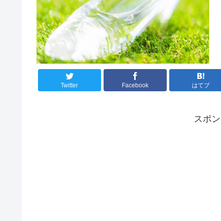
Twitter
Facebook
はてブ
スポ