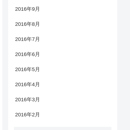
2016年9月
2016年8月
2016年7月
2016年6月
2016年5月
2016年4月
2016年3月
2016年2月