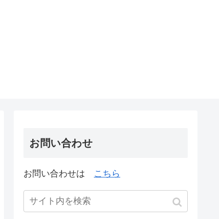
お問い合わせ
お問い合わせは
こちら