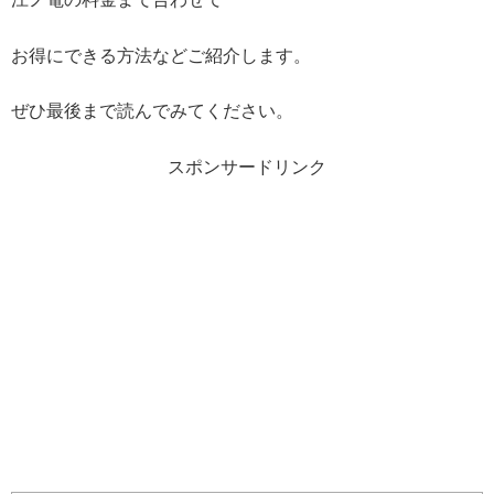
お得にできる方法などご紹介します。
ぜひ最後まで読んでみてください。
スポンサードリンク