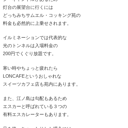
灯台の展望台に行くには
どっちみちサムエル・コッキング苑の
料金も必然的に上乗せされます。
イルミネーションでは代表的な
光のトンネルは入場料金の
200円でくぐり放題です。
寒い時やちょっと疲れたら
LONCAFEというおしゃれな
スイーツカフェ店も苑内にあります。
また、江ノ島は勾配もあるため
エスカーと呼ばれている３つの
有料エスカレーターもあります。