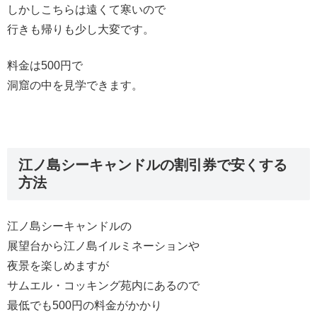
しかしこちらは遠くて寒いので
行きも帰りも少し大変です。
料金は500円で
洞窟の中を見学できます。
江ノ島シーキャンドルの割引券で安くする
方法
江ノ島シーキャンドルの
展望台から江ノ島イルミネーションや
夜景を楽しめますが
サムエル・コッキング苑内にあるので
最低でも500円の料金がかかり