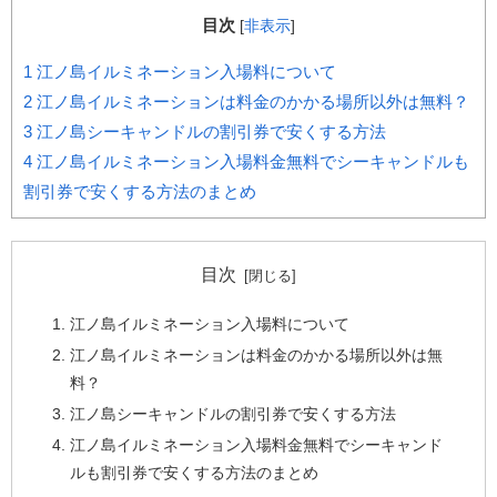
目次
[
非表示
]
1
江ノ島イルミネーション入場料について
2
江ノ島イルミネーションは料金のかかる場所以外は無料？
3
江ノ島シーキャンドルの割引券で安くする方法
4
江ノ島イルミネーション入場料金無料でシーキャンドルも
割引券で安くする方法のまとめ
目次
江ノ島イルミネーション入場料について
江ノ島イルミネーションは料金のかかる場所以外は無
料？
江ノ島シーキャンドルの割引券で安くする方法
江ノ島イルミネーション入場料金無料でシーキャンド
ルも割引券で安くする方法のまとめ