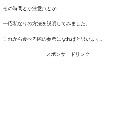
その時間とか注意点とか
一応私なりの方法を説明してみました。
これから食べる際の参考になればと思います。
スポンサードリンク