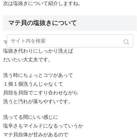
次は塩抜きについて紹介しますね。
マテ貝の塩抜きについて
マテ貝の塩抜きは不要っていうか
塩抜き代わりにしっかり洗えば
だいたい大丈夫です。
洗う時にちょっとコツがあって
１個１個洗うんじゃなくて
貝殻を貝殻でこすり合わせながら
洗うと汚れが落ちやすいです。
洗ってる間にいい感じに
塩辛さもマイルドになるっていうか
マテ貝自体が甘みがあるので