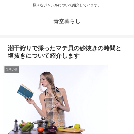
様々なジャンルについて紹介しています。
青空暮らし
潮干狩りで採ったマテ貝の砂抜きの時間と
塩抜きについて紹介します
生活の話