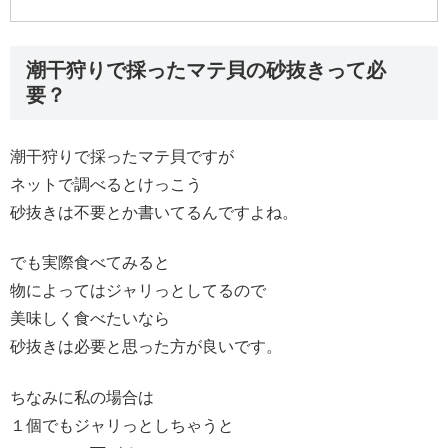
潮干狩りで採ったマテ貝の砂抜きって必
要？
潮干狩りで採ったマテ貝ですが
ネットで調べるとけっこう
砂抜きは不要とか書いてるんですよね。
でも実際食べてみると
物によってはジャリっとしてるので
美味しく食べたいなら
砂抜きは必要と思った方が良いです。
ちなみに私の場合は
１個でもジャリっとしちゃうと