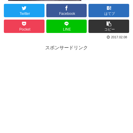
Twitter
Facebook
はてブ
Pocket
LINE
コピー
2017.02.08
スポンサードリンク