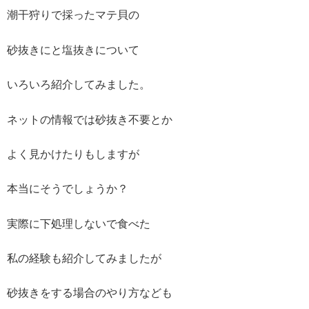
潮干狩りで採ったマテ貝の
砂抜きにと塩抜きについて
いろいろ紹介してみました。
ネットの情報では砂抜き不要とか
よく見かけたりもしますが
本当にそうでしょうか？
実際に下処理しないで食べた
私の経験も紹介してみましたが
砂抜きをする場合のやり方なども