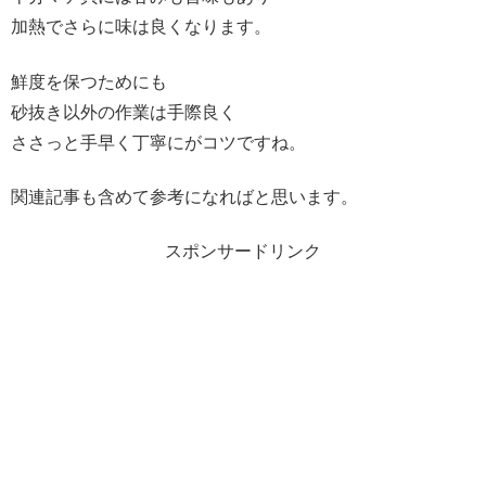
加熱でさらに味は良くなります。
鮮度を保つためにも
砂抜き以外の作業は手際良く
ささっと手早く丁寧にがコツですね。
関連記事も含めて参考になればと思います。
スポンサードリンク