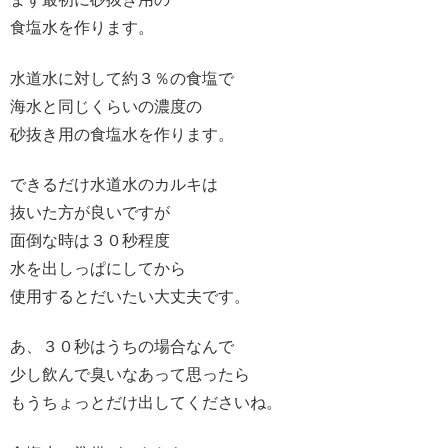
食塩水を作ります。
水道水に対して約３％の食塩で
海水と同じくらいの濃度の
砂抜き用の食塩水を作ります。
できるだけ水道水のカルキは
抜いた方が良いですが
面倒な時は３０秒程度
水を出しっぱにしてから
使用するとだいたい大丈夫です。
あ、３０秒はうちの場合なんで
少し飲んで臭いなあって思ったら
もうちょっとだけ出してくださいね。