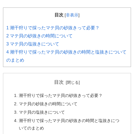
目次
[
非表示
]
1
潮干狩りで採ったマテ貝の砂抜きって必要？
2
マテ貝の砂抜きの時間について
3
マテ貝の塩抜きについて
4
潮干狩りで採ったマテ貝の砂抜きの時間と塩抜きについて
のまとめ
目次
潮干狩りで採ったマテ貝の砂抜きって必要？
マテ貝の砂抜きの時間について
マテ貝の塩抜きについて
潮干狩りで採ったマテ貝の砂抜きの時間と塩抜きにつ
いてのまとめ