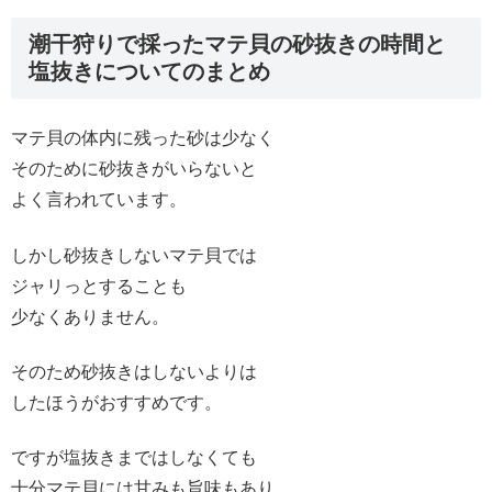
潮干狩りで採ったマテ貝の砂抜きの時間と
塩抜きについてのまとめ
マテ貝の体内に残った砂は少なく
そのために砂抜きがいらないと
よく言われています。
しかし砂抜きしないマテ貝では
ジャリっとすることも
少なくありません。
そのため砂抜きはしないよりは
したほうがおすすめです。
ですが塩抜きまではしなくても
十分マテ貝には甘みも旨味もあり