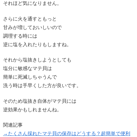
それほど気になりません。
さらに火を通すともっと
甘みが増しておいしいので
調理する時には
逆に塩を入れたりもしますね。
それから塩抜きしようとしても
塩分に敏感なマテ貝は
簡単に死滅しちゃうんで
洗う時は手早くした方が良いです。
そのため塩抜き自体がマテ貝には
逆効果かもしれませんね。
関連記事
→たくさん採れたマテ貝の保存はどうする？超簡単で便利