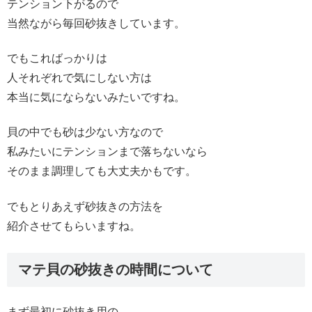
テンション下がるので
当然ながら毎回砂抜きしています。
でもこればっかりは
人それぞれで気にしない方は
本当に気にならないみたいですね。
貝の中でも砂は少ない方なので
私みたいにテンションまで落ちないなら
そのまま調理しても大丈夫かもです。
でもとりあえず砂抜きの方法を
紹介させてもらいますね。
マテ貝の砂抜きの時間について
まず最初に砂抜き用の