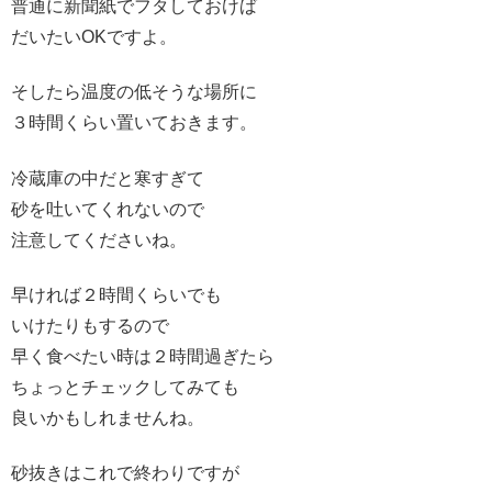
普通に新聞紙でフタしておけば
だいたいOKですよ。
そしたら温度の低そうな場所に
３時間くらい置いておきます。
冷蔵庫の中だと寒すぎて
砂を吐いてくれないので
注意してくださいね。
早ければ２時間くらいでも
いけたりもするので
早く食べたい時は２時間過ぎたら
ちょっとチェックしてみても
良いかもしれませんね。
砂抜きはこれで終わりですが