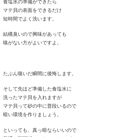
食塩水の準備ができたら
マテ貝の表面をできるだけ
短時間でよく洗います。
結構臭いので興味があっても
嗅がない方がよいですよ。
たぶん嗅いだ瞬間に後悔します。
そして先ほど準備した食塩水に
洗ったマテ貝を入れますが
マテ貝って砂の中に普段いるので
暗い環境を作りましょう。
といっても、真っ暗ならいいので