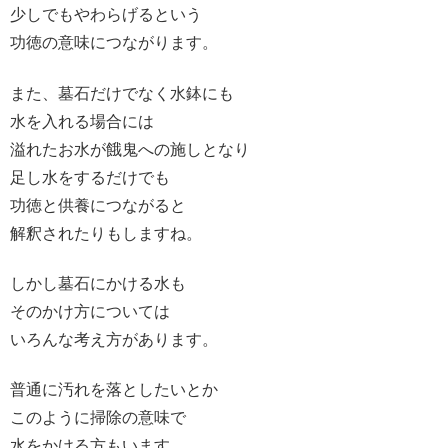
少しでもやわらげるという
功徳の意味につながります。
また、墓石だけでなく水鉢にも
水を入れる場合には
溢れたお水が餓鬼への施しとなり
足し水をするだけでも
功徳と供養につながると
解釈されたりもしますね。
しかし墓石にかける水も
そのかけ方については
いろんな考え方があります。
普通に汚れを落としたいとか
このように掃除の意味で
水をかける方もいます。