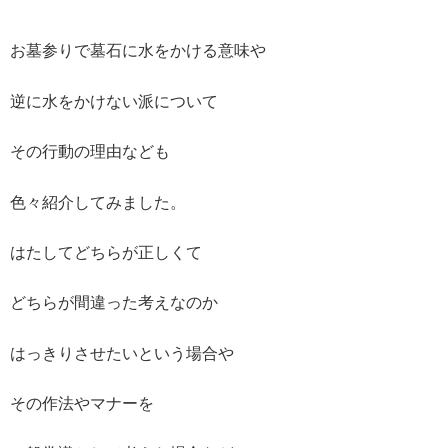
お墓参りで墓石に水をかける意味や
逆に水をかけない派について
その行動の理由なども
色々紹介してみました。
はたしてどちらが正しくて
どちらが間違った考えなのか
はっきりさせたいという場合や
その作法やマナーを