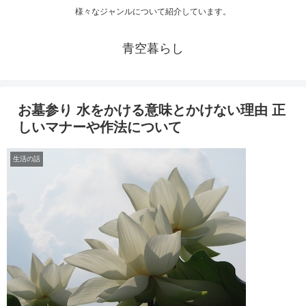
様々なジャンルについて紹介しています。
青空暮らし
お墓参り 水をかける意味とかけない理由 正
しいマナーや作法について
生活の話