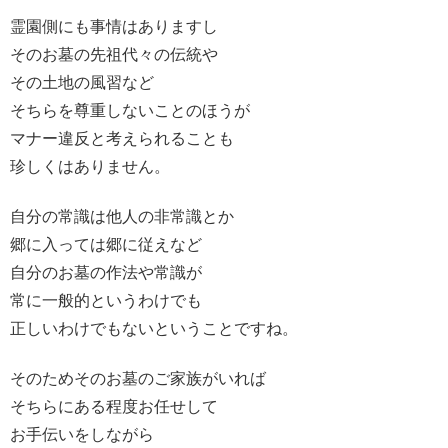
霊園側にも事情はありますし
そのお墓の先祖代々の伝統や
その土地の風習など
そちらを尊重しないことのほうが
マナー違反と考えられることも
珍しくはありません。
自分の常識は他人の非常識とか
郷に入っては郷に従えなど
自分のお墓の作法や常識が
常に一般的というわけでも
正しいわけでもないということですね。
そのためそのお墓のご家族がいれば
そちらにある程度お任せして
お手伝いをしながら