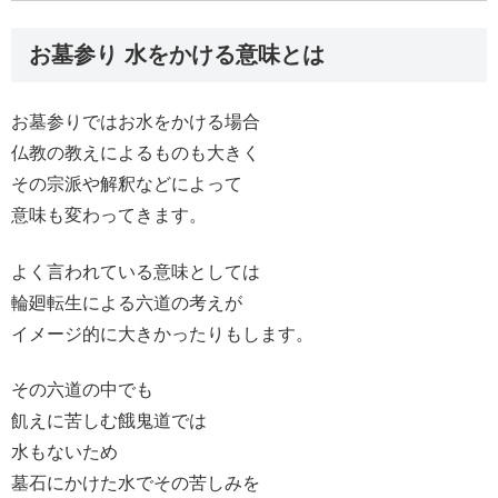
お墓参り 水をかける意味とは
お墓参りではお水をかける場合
仏教の教えによるものも大きく
その宗派や解釈などによって
意味も変わってきます。
よく言われている意味としては
輪廻転生による六道の考えが
イメージ的に大きかったりもします。
その六道の中でも
飢えに苦しむ餓鬼道では
水もないため
墓石にかけた水でその苦しみを