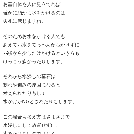
お墓自体を人に見立てれば
確かに頭から水をかけるのは
失礼に感じますね。
そのためお水をかける人でも
あえてお水をてっぺんからかけずに
横から少しだけかけるという方も
けっこう多かったりします。
それから水浸しの墓石は
割れや傷みの原因になると
考えられたりもして
水かけがNGとされたりもします。
この場合も考え方はさまざまで
水浸しにして放置せずに、
水をかけないのではなく