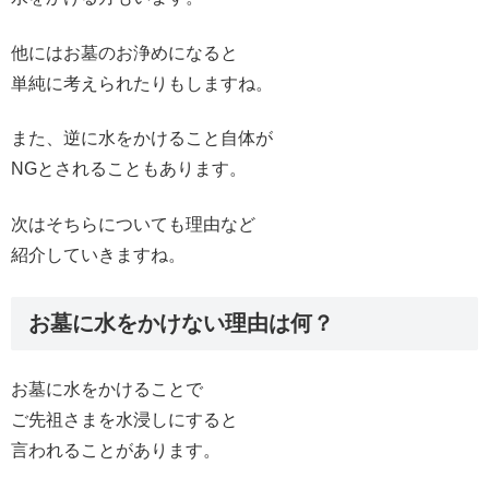
他にはお墓のお浄めになると
単純に考えられたりもしますね。
また、逆に水をかけること自体が
NGとされることもあります。
次はそちらについても理由など
紹介していきますね。
お墓に水をかけない理由は何？
お墓に水をかけることで
ご先祖さまを水浸しにすると
言われることがあります。