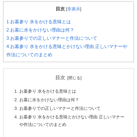
目次
[
非表示
]
1
お墓参り 水をかける意味とは
2
お墓に水をかけない理由は何？
3
お墓参りでの正しいマナーと作法について
4
お墓参り 水をかける意味とかけない理由 正しいマナーや
作法についてのまとめ
目次
お墓参り 水をかける意味とは
お墓に水をかけない理由は何？
お墓参りでの正しいマナーと作法について
お墓参り 水をかける意味とかけない理由 正しいマナー
や作法についてのまとめ