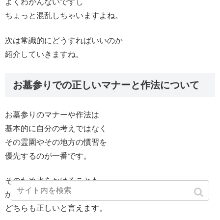
よくわかんないですし
ちょっと混乱しちゃいますよね。
次は常識的にどうすればいいのか
紹介していきますね。
お墓参りでの正しいマナーと作法について
お墓参りのマナーや作法は
基本的に自分の考えではなく
その霊園やその地方の慣習を
優先するのが一番です。
そのため水をかけることも
かけないことも
どちらも正しいと言えます。