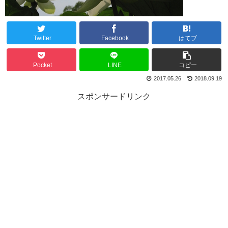
Twitter
Facebook
はてブ
Pocket
LINE
コピー
2017.05.26
2018.09.19
スポンサードリンク