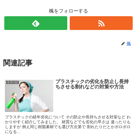
楓をフォローする
楓
関連記事
プラスチックの劣化を防止し長持
生活の話
ちさせる割れなどの対策や方法
プラスチックの経年劣化について その防止や長持ちさせる対策など わ
かりやすく紹介してみました。 材質などでも劣化の早さは 違ったりも
しますが 例え同じ樹脂素材でも選び方次第で 割れたりだとかボロボロ
になる...