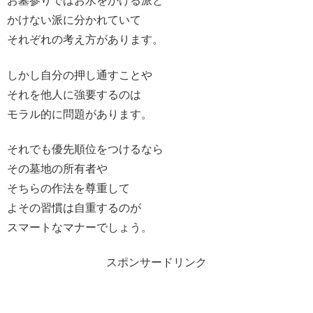
お墓参りではお水をかける派と
かけない派に分かれていて
それぞれの考え方があります。
しかし自分の押し通すことや
それを他人に強要するのは
モラル的に問題があります。
それでも優先順位をつけるなら
その墓地の所有者や
そちらの作法を尊重して
よその習慣は自重するのが
スマートなマナーでしょう。
スポンサードリンク