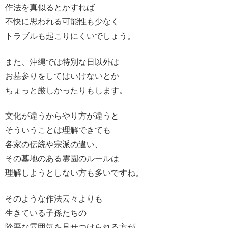
作法を真似るとかすれば
不快に思われる可能性も少なく
トラブルも起こりにくいでしょう。
また、沖縄では特別な日以外は
お墓参りをしてはいけないとか
ちょっと厳しかったりもします。
文化が違うからやり方が違うと
そういうことは理解できても
各家の伝統や宗派の違い、
その墓地のある霊園のルールは
理解しようとしない方も多いですね。
そのような作法云々よりも
生きている子孫たちの
険悪な雰囲気を見せつけられる方が