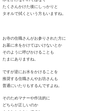
たくさんかけた後にしっかりと
タオルで拭くという方もいますね。
お寺の住職さんがお参りされた方に
お墓に水をかけてはいけないとか
そのように呼びかけることも
たまにありますね。
ですが逆にお水をかけることを
推奨する住職さんやお坊さんも
普通にいたりもするんですよね。
そのためマナーや作法的に
どちらが正しいのか