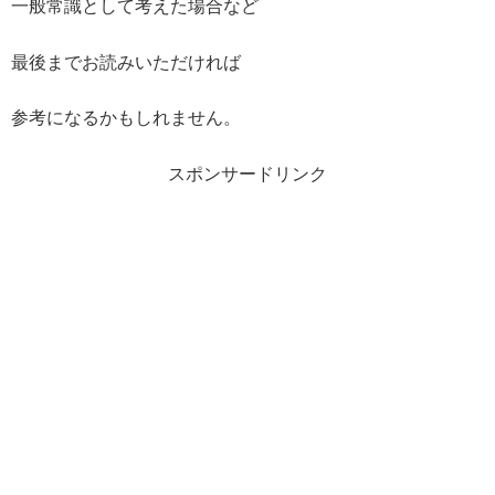
一般常識として考えた場合など
最後までお読みいただければ
参考になるかもしれません。
スポンサードリンク