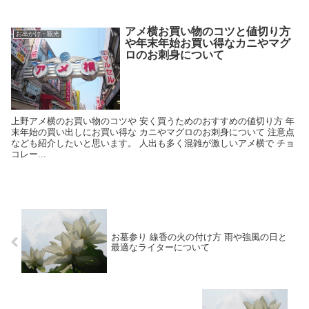
アメ横お買い物のコツと値切り方
お出かけ・観光
や年末年始お買い得なカニやマグ
ロのお刺身について
上野アメ横のお買い物のコツや 安く買うためのおすすめの値切り方 年
末年始の買い出しにお買い得な カニやマグロのお刺身について 注意点
なども紹介したいと思います。 人出も多く混雑が激しいアメ横で チョ
コレー...
お墓参り 線香の火の付け方 雨や強風の日と
最適なライターについて