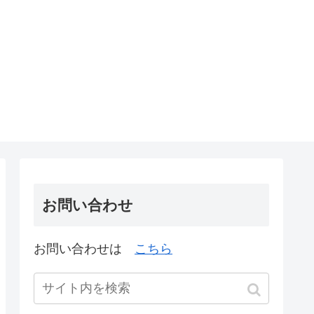
お問い合わせ
お問い合わせは
こちら