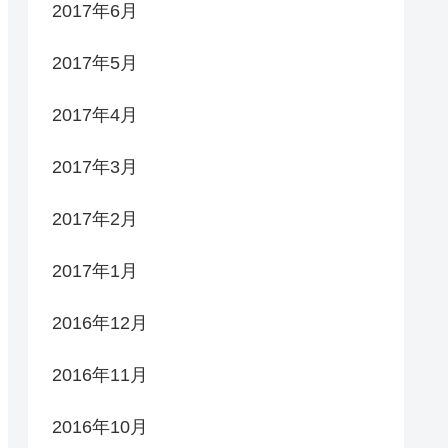
2017年6月
2017年5月
2017年4月
2017年3月
2017年2月
2017年1月
2016年12月
2016年11月
2016年10月