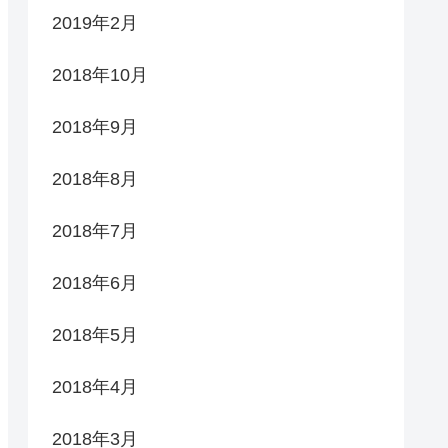
2019年2月
2018年10月
2018年9月
2018年8月
2018年7月
2018年6月
2018年5月
2018年4月
2018年3月