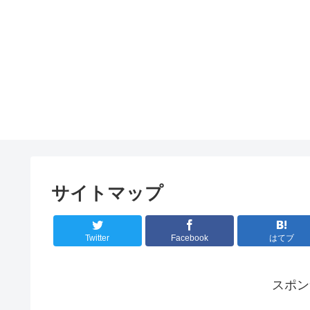
サイトマップ
Twitter
Facebook
はてブ
スポ