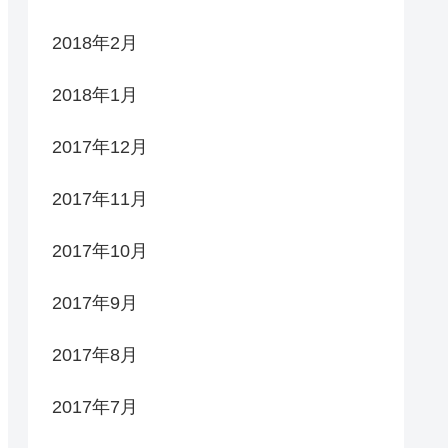
2018年2月
2018年1月
2017年12月
2017年11月
2017年10月
2017年9月
2017年8月
2017年7月