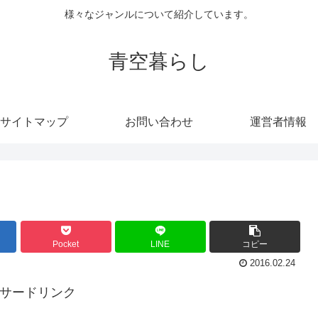
様々なジャンルについて紹介しています。
青空暮らし
サイトマップ
お問い合わせ
運営者情報
Pocket
LINE
コピー
2016.02.24
ンサードリンク