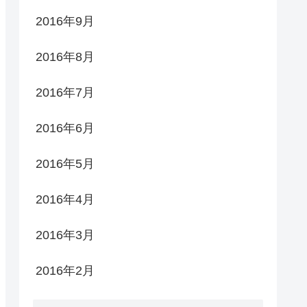
2016年9月
2016年8月
2016年7月
2016年6月
2016年5月
2016年4月
2016年3月
2016年2月